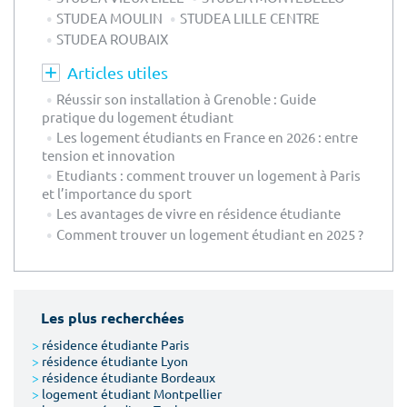
STUDEA MOULIN
STUDEA LILLE CENTRE
STUDEA ROUBAIX
Articles utiles
Réussir son installation à Grenoble : Guide
pratique du logement étudiant
Les logement étudiants en France en 2026 : entre
tension et innovation
Etudiants : comment trouver un logement à Paris
et l’importance du sport
Les avantages de vivre en résidence étudiante
Comment trouver un logement étudiant en 2025 ?
Les plus recherchées
>
résidence étudiante Paris
>
résidence étudiante Lyon
>
résidence étudiante Bordeaux
>
logement étudiant Montpellier