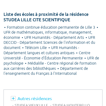
Liste des écoles à proximité de la résidence
STUDEA LILLE CITE SCIENTIFIQUE
Formation continue éducation permanente de Lille 3
UFR de mathématiques, informatique, management,
économie
UFR Humanités - Département Arts
UFR
DECCID - Département Sciences de l'information et du
document
Télécom Lille
UFR Humanités -
Département langues et cultures antiques
Centre
Université - Économie d'Éducation Permanente
UFR de
psychologie
Médialille - Centre régional de formation
aux carrières des bibliothèques
Département de
l'enseignement du Français à l'International
Autres résidences
STUDEA VIEUX LILLE
STUDEA MONTEBELLO