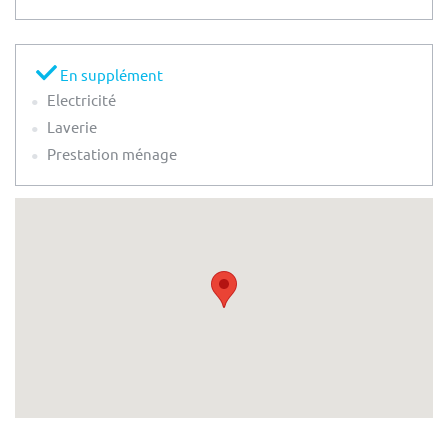
En supplément
Electricité
Laverie
Prestation ménage