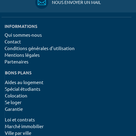
NOUS ENVOYER UN MAIL
INFORMATIONS
Qui sommes-nous
Contact
Conditions générales d'utilisation
Mentions légales
Partenaires
BONS PLANS
Aides au logement
Spécial étudiants
Colocation
Se loger
Garantie
Loi et contrats
Marché immobilier
Ville par ville