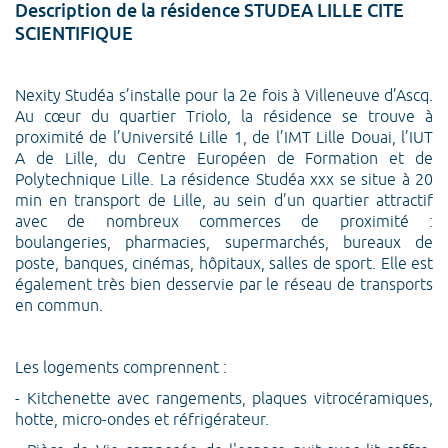
Description de la résidence STUDEA LILLE CITE
SCIENTIFIQUE
Nexity Studéa s’installe pour la 2e fois à Villeneuve d’Ascq.
Au cœur du quartier Triolo, la résidence se trouve à
proximité de l’Université Lille 1, de l’IMT Lille Douai, l’IUT
A de Lille, du Centre Européen de Formation et de
Polytechnique Lille. La résidence Studéa xxx se situe à 20
min en transport de Lille, au sein d’un quartier attractif
avec de nombreux commerces de proximité :
boulangeries, pharmacies, supermarchés, bureaux de
poste, banques, cinémas, hôpitaux, salles de sport. Elle est
également très bien desservie par le réseau de transports
en commun.
Les logements comprennent :
- Kitchenette avec rangements, plaques vitrocéramiques,
hotte, micro-ondes et réfrigérateur.