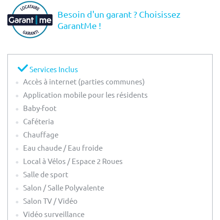
Besoin d'un garant ? Choisissez
GarantMe !
Services Inclus
Accès à internet (parties communes)
Application mobile pour les résidents
Baby-foot
Caféteria
Chauffage
Eau chaude / Eau froide
Local à Vélos / Espace 2 Roues
Salle de sport
Salon / Salle Polyvalente
Salon TV / Vidéo
Vidéo surveillance