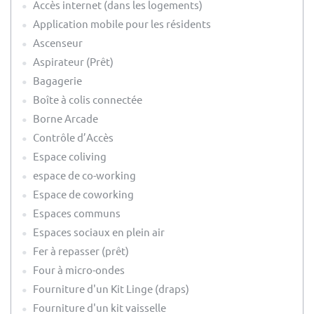
Accès internet (dans les logements)
Application mobile pour les résidents
Ascenseur
Aspirateur (Prêt)
Bagagerie
Boîte à colis connectée
Borne Arcade
Contrôle d’Accès
Espace coliving
espace de co-working
Espace de coworking
Espaces communs
Espaces sociaux en plein air
Fer à repasser (prêt)
Four à micro-ondes
Fourniture d'un Kit Linge (draps)
Fourniture d'un kit vaisselle