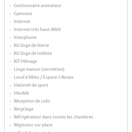
Gestionnaire animateur
Gymnase
Internet
Internet très haut débit
Interphone
Kit linge de literie
Kit linge de toilette
KIT Ménage
Linge maison (serviettes)
Local à Vélos / Espace 2 Roues
Materiel de sport
Meublé
Réception de colis
Recyclage
Réfrigérateur dans toutes les chambres
Régisseur sur place