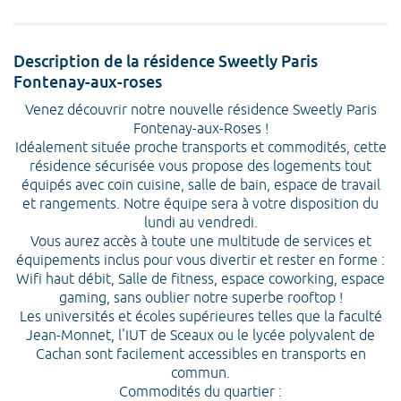
Description de la résidence Sweetly Paris
Fontenay-aux-roses
Venez découvrir notre nouvelle résidence Sweetly Paris
Fontenay-aux-Roses !
Idéalement située proche transports et commodités, cette
résidence sécurisée vous propose des logements tout
équipés avec coin cuisine, salle de bain, espace de travail
et rangements. Notre équipe sera à votre disposition du
lundi au vendredi.
Vous aurez accès à toute une multitude de services et
équipements inclus pour vous divertir et rester en forme :
Wifi haut débit, Salle de fitness, espace coworking, espace
gaming, sans oublier notre superbe rooftop !
Les universités et écoles supérieures telles que la faculté
Jean-Monnet, l'IUT de Sceaux ou le lycée polyvalent de
Cachan sont facilement accessibles en transports en
commun.
Commodités du quartier :