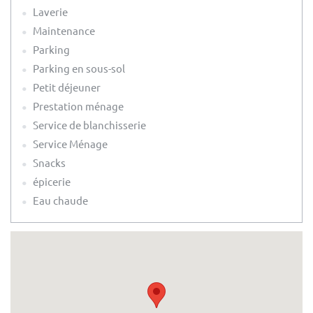
Laverie
Maintenance
Parking
Parking en sous-sol
Petit déjeuner
Prestation ménage
Service de blanchisserie
Service Ménage
Snacks
épicerie
Eau chaude