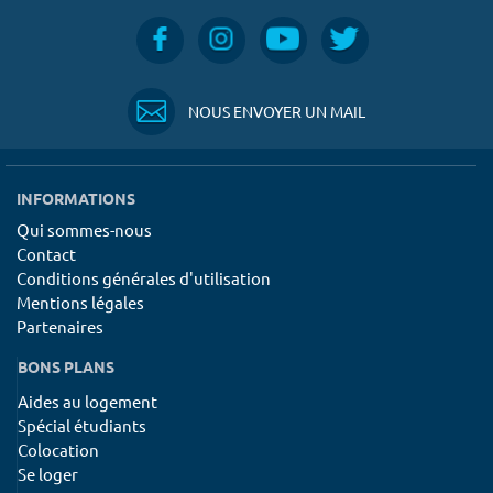
NOUS ENVOYER UN MAIL
INFORMATIONS
Qui sommes-nous
Contact
Conditions générales d'utilisation
Mentions légales
Partenaires
BONS PLANS
Aides au logement
Spécial étudiants
Colocation
Se loger