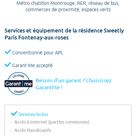
Métro chatillon Montrouge, RER, réseau de bus,
commerces de proximité, espaces verts
Services et équipement de la résidence Sweetly
Paris Fontenay-aux-roses
Conventionné pour APL
Garant Me accepté
Besoin d'un garant ? Choisissez
GarantMe !
Services Inclus
Accès à internet (parties communes)
Accès Handicapés