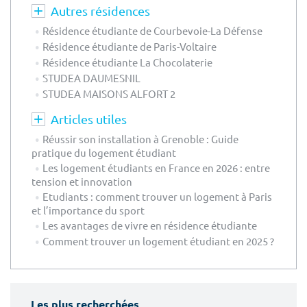
Autres résidences
Résidence étudiante de Courbevoie-La Défense
Résidence étudiante de Paris-Voltaire
Résidence étudiante La Chocolaterie
STUDEA DAUMESNIL
STUDEA MAISONS ALFORT 2
Articles utiles
Réussir son installation à Grenoble : Guide
pratique du logement étudiant
Les logement étudiants en France en 2026 : entre
tension et innovation
Etudiants : comment trouver un logement à Paris
et l’importance du sport
Les avantages de vivre en résidence étudiante
Comment trouver un logement étudiant en 2025 ?
Les plus recherchées