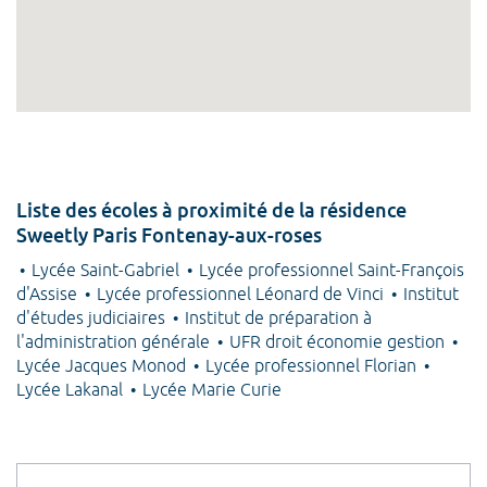
Liste des écoles à proximité de la résidence
Sweetly Paris Fontenay-aux-roses
Lycée Saint-Gabriel
Lycée professionnel Saint-François
d'Assise
Lycée professionnel Léonard de Vinci
Institut
d'études judiciaires
Institut de préparation à
l'administration générale
UFR droit économie gestion
Lycée Jacques Monod
Lycée professionnel Florian
Lycée Lakanal
Lycée Marie Curie