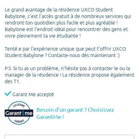
Le grand avantage de la résidence UXCO Student
Babylone, c’est l’accès gratuit à de nombreux services qui
rendront ton quotidien plus facile et plus agréable !
Babylone est l’endroit idéal pour rencontrer des gens et
vivre pleinement ta vie étudiante !
Tenté.e par l’expérience unique que peut t’offrir UXCO
Student Babylone ? Contacte-nous dès maintenant :)
P.S :Si tu as un problème, n’hésite pas à contacter le ou la
manager de la résidence ! La résidence propose également
des T1.
Garant Me accepté
Besoin d'un garant ? Choisissez
GarantMe !