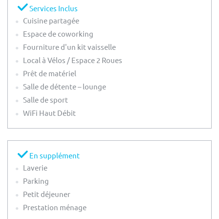
Services Inclus
Cuisine partagée
Espace de coworking
Fourniture d'un kit vaisselle
Local à Vélos / Espace 2 Roues
Prêt de matériel
Salle de détente – lounge
Salle de sport
WiFi Haut Débit
En supplément
Laverie
Parking
Petit déjeuner
Prestation ménage