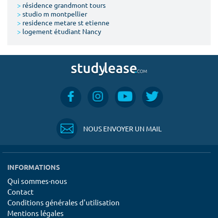
>
résidence grandmont tours
>
studio m montpellier
>
residence metare st etienne
>
logement étudiant Nancy
NOUS ENVOYER UN MAIL
INFORMATIONS
Qui sommes-nous
Contact
Conditions générales d'utilisation
Mentions légales