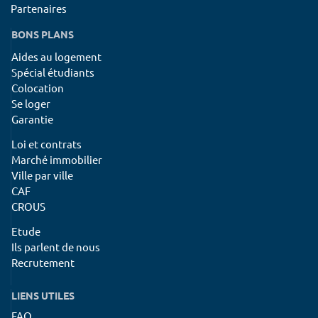
Partenaires
BONS PLANS
Aides au logement
Spécial étudiants
Colocation
Se loger
Garantie
Loi et contrats
Marché immobilier
Ville par ville
CAF
CROUS
Etude
Ils parlent de nous
Recrutement
LIENS UTILES
FAQ