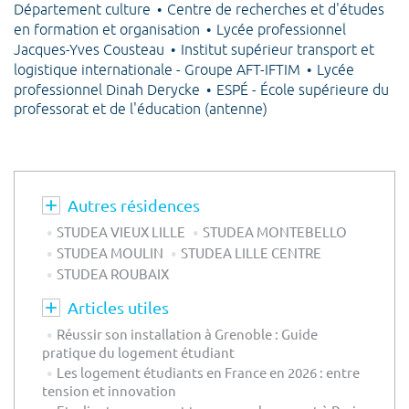
Département culture
Centre de recherches et d'études
en formation et organisation
Lycée professionnel
Jacques-Yves Cousteau
Institut supérieur transport et
logistique internationale - Groupe AFT-IFTIM
Lycée
professionnel Dinah Derycke
ESPÉ - École supérieure du
professorat et de l'éducation (antenne)
Autres résidences
STUDEA VIEUX LILLE
STUDEA MONTEBELLO
STUDEA MOULIN
STUDEA LILLE CENTRE
STUDEA ROUBAIX
Articles utiles
Réussir son installation à Grenoble : Guide
pratique du logement étudiant
Les logement étudiants en France en 2026 : entre
tension et innovation