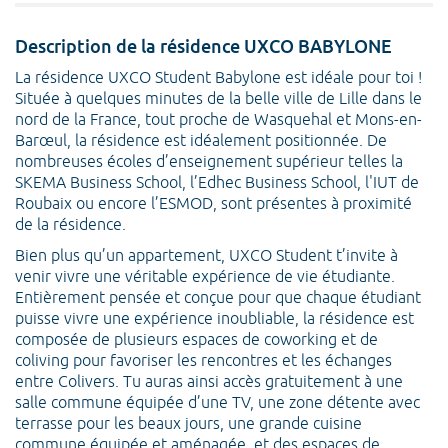
Description de la résidence UXCO BABYLONE
La résidence UXCO Student Babylone est idéale pour toi !
Située à quelques minutes de la belle ville de Lille dans le
nord de la France, tout proche de Wasquehal et Mons-en-
Barœul, la résidence est idéalement positionnée. De
nombreuses écoles d’enseignement supérieur telles la
SKEMA Business School, l’Edhec Business School, l'IUT de
Roubaix ou encore l’ESMOD, sont présentes à proximité
de la résidence.
Bien plus qu’un appartement, UXCO Student t’invite à
venir vivre une véritable expérience de vie étudiante.
Entièrement pensée et conçue pour que chaque étudiant
puisse vivre une expérience inoubliable, la résidence est
composée de plusieurs espaces de coworking et de
coliving pour favoriser les rencontres et les échanges
entre Colivers. Tu auras ainsi accès gratuitement à une
salle commune équipée d’une TV, une zone détente avec
terrasse pour les beaux jours, une grande cuisine
commune équipée et aménagée, et des espaces de