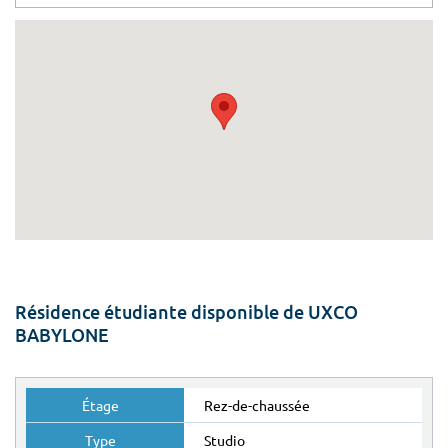
Résidence étudiante disponible de UXCO
BABYLONE
Rez-de-chaussée
Studio