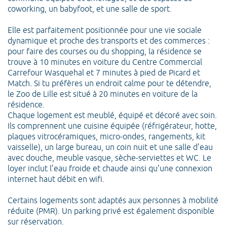
coworking, un babyfoot, et une salle de sport.
Elle est parfaitement positionnée pour une vie sociale
dynamique et proche des transports et des commerces :
pour faire des courses ou du shopping, la résidence se
trouve à 10 minutes en voiture du Centre Commercial
Carrefour Wasquehal et 7 minutes à pied de Picard et
Match. Si tu préfères un endroit calme pour te détendre,
le Zoo de Lille est situé à 20 minutes en voiture de la
résidence.
Chaque logement est meublé, équipé et décoré avec soin.
Ils comprennent une cuisine équipée (réfrigérateur, hotte,
plaques vitrocéramiques, micro-ondes, rangements, kit
vaisselle), un large bureau, un coin nuit et une salle d’eau
avec douche, meuble vasque, sèche-serviettes et WC. Le
loyer inclut l’eau froide et chaude ainsi qu’une connexion
internet haut débit en wifi.
Certains logements sont adaptés aux personnes à mobilité
réduite (PMR). Un parking privé est également disponible
sur réservation.