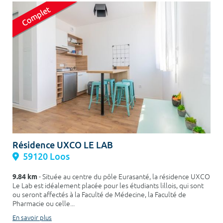
Résidence UXCO LE LAB
59120 Loos
9.84 km
- Située au centre du pôle Eurasanté, la résidence UXCO
Le Lab est idéalement placée pour les étudiants lillois, qui sont
ou seront affectés à la Faculté de Médecine, la Faculté de
Pharmacie ou celle...
En savoir plus