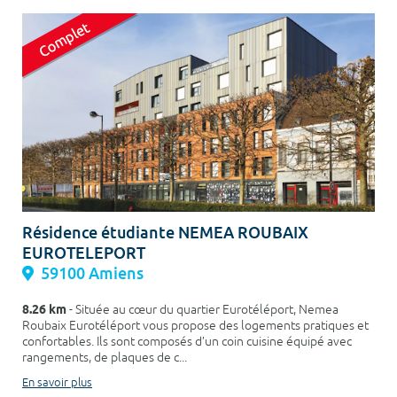
Résidence étudiante NEMEA ROUBAIX
EUROTELEPORT
59100 Amiens
8.26 km
- Située au cœur du quartier Eurotéléport, Nemea
Roubaix Eurotéléport vous propose des logements pratiques et
confortables. Ils sont composés d’un coin cuisine équipé avec
rangements, de plaques de c...
En savoir plus