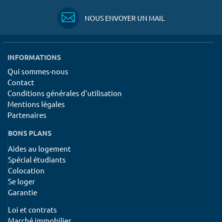
NOUS ENVOYER UN MAIL
INFORMATIONS
Qui sommes-nous
Contact
Conditions générales d'utilisation
Mentions légales
Partenaires
BONS PLANS
Aides au logement
Spécial étudiants
Colocation
Se loger
Garantie
Loi et contrats
Marché immobilier