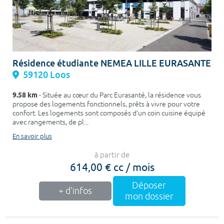
Résidence étudiante NEMEA LILLE EURASANTE
59120 Loos
9.58 km
- Située au cœur du Parc Eurasanté, la résidence vous
propose des logements fonctionnels, prêts à vivre pour votre
confort. Les logements sont composés d’un coin cuisine équipé
avec rangements, de pl...
En savoir plus
à partir de
614,00 € cc / mois
Déposer
+ d'infos
mon dossier