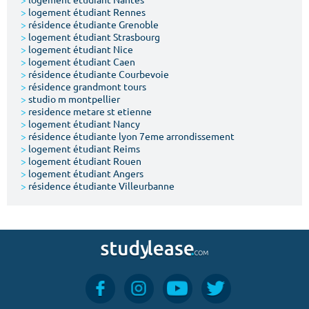
>
logement étudiant Rennes
>
résidence étudiante Grenoble
>
logement étudiant Strasbourg
>
logement étudiant Nice
>
logement étudiant Caen
>
résidence étudiante Courbevoie
>
résidence grandmont tours
>
studio m montpellier
>
residence metare st etienne
>
logement étudiant Nancy
>
résidence étudiante lyon 7eme arrondissement
>
logement étudiant Reims
>
logement étudiant Rouen
>
logement étudiant Angers
>
résidence étudiante Villeurbanne