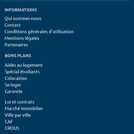
INFORMATIONS
Qui sommes-nous
Contact
Conditions générales d'utilisation
Mentions légales
Partenaires
BONS PLANS
Aides au logement
Spécial étudiants
Colocation
Se loger
Garantie
Loi et contrats
Marché immobilier
Ville par ville
CAF
CROUS