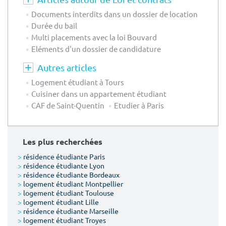
Documents interdits dans un dossier de location
Durée du bail
Multi placements avec la loi Bouvard
Eléments d'un dossier de candidature
Autres articles
Logement étudiant à Tours
Cuisiner dans un appartement étudiant
CAF de Saint-Quentin
Etudier à Paris
Les plus recherchées
>
résidence étudiante Paris
>
résidence étudiante Lyon
>
résidence étudiante Bordeaux
>
logement étudiant Montpellier
>
logement étudiant Toulouse
>
logement étudiant Lille
>
résidence étudiante Marseille
>
logement étudiant Troyes