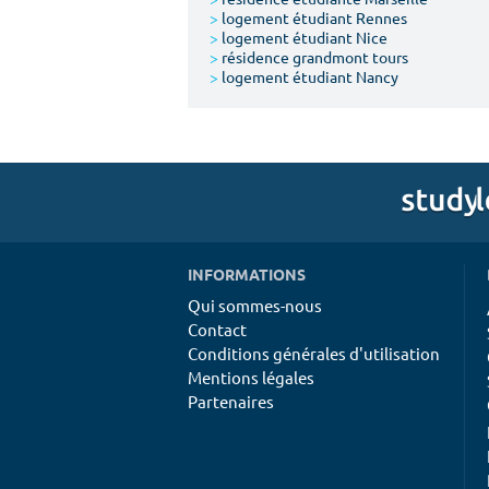
>
logement étudiant Rennes
>
logement étudiant Nice
>
résidence grandmont tours
>
logement étudiant Nancy
INFORMATIONS
Qui sommes-nous
Contact
Conditions générales d'utilisation
Mentions légales
Partenaires