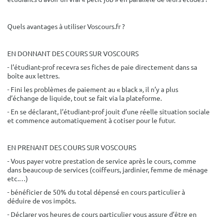
Quels avantages à utiliser Voscours.fr ?
EN DONNANT DES COURS SUR VOSCOURS
- l’étudiant-prof recevra ses fiches de paie directement dans sa
boîte aux lettres.
- Fini les problèmes de paiement au « black », il n’y a plus
d’échange de liquide, tout se fait via la plateforme.
- En se déclarant, l’étudiant-prof jouit d’une réelle situation sociale
et commence automatiquement à cotiser pour le futur.
EN PRENANT DES COURS SUR VOSCOURS
- Vous payer votre prestation de service après le cours, comme
dans beaucoup de services (coiffeurs, jardinier, femme de ménage
etc.…)
- bénéficier de 50% du total dépensé en cours particulier à
déduire de vos impôts.
- Déclarer vos heures de cours particulier vous assure d’être en