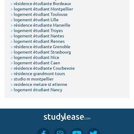
>
résidence étudiante Bordeaux
>
logement étudiant Montpellier
>
logement étudiant Toulouse
>
logement étudiant Lille
>
résidence étudiante Marseille
>
logement étudiant Troyes
>
logement étudiant Nantes
>
logement étudiant Rennes
>
résidence étudiante Grenoble
>
logement étudiant Strasbourg
>
logement étudiant Nice
>
logement étudiant Caen
>
résidence étudiante Courbevoie
>
résidence grandmont tours
>
studio m montpellier
>
residence metare st etienne
>
logement étudiant Nancy