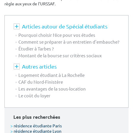
règle aux yeux de l’URSSAF.
Articles autour de Spécial étudiants
Pourquoi choisir Nice pour vos études
Comment se préparer à un entretien d'embauche?
Étudier à Tarbes ?
Montant de la bourse sur critères sociaux
Autres articles
Logement étudiant à La Rochelle
CAF du Nord-Finistère
Les avantages de la sous-location
Le coût du loyer
Les plus recherchées
>
résidence étudiante Paris
>
résidence étudiante Lyon