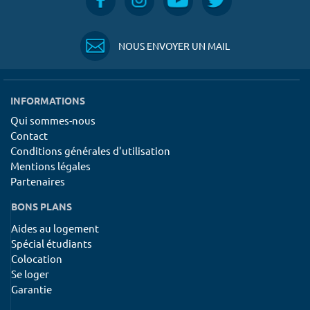
NOUS ENVOYER UN MAIL
INFORMATIONS
Qui sommes-nous
Contact
Conditions générales d'utilisation
Mentions légales
Partenaires
BONS PLANS
Aides au logement
Spécial étudiants
Colocation
Se loger
Garantie