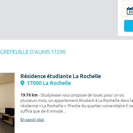
IGREFEUILLE-D'AUNIS 17290
Résidence étudiante La Rochelle
17000 La Rochelle
19.76 km
- Studylease vous propose de louer, pour un ou
plusieurs mois, un appartement étudiant à La Rochelle dans l
résidence « La Rochelle ». Proche du quartier universitaire il n
suffira que de 6 minute...
En savoir plus