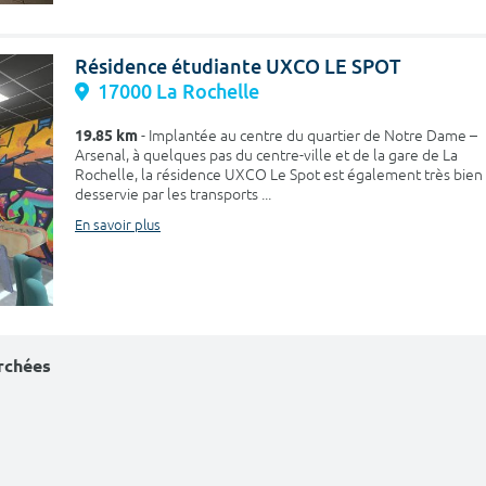
Résidence étudiante UXCO LE SPOT
17000 La Rochelle
19.85 km
- Implantée au centre du quartier de Notre Dame –
Arsenal, à quelques pas du centre-ville et de la gare de La
Rochelle, la résidence UXCO Le Spot est également très bien
desservie par les transports ...
En savoir plus
erchées