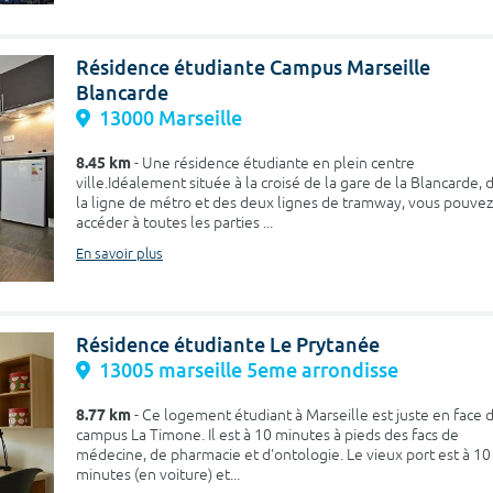
Résidence étudiante Campus Marseille
Blancarde
13000 Marseille
8.45 km
- Une résidence étudiante en plein centre
ville.Idéalement située à la croisé de la gare de la Blancarde, 
la ligne de métro et des deux lignes de tramway, vous pouvez
accéder à toutes les parties ...
En savoir plus
Résidence étudiante Le Prytanée
13005 marseille 5eme arrondisse
8.77 km
- Ce logement étudiant à Marseille est juste en face 
campus La Timone. Il est à 10 minutes à pieds des facs de
médecine, de pharmacie et d'ontologie. Le vieux port est à 10
minutes (en voiture) et...