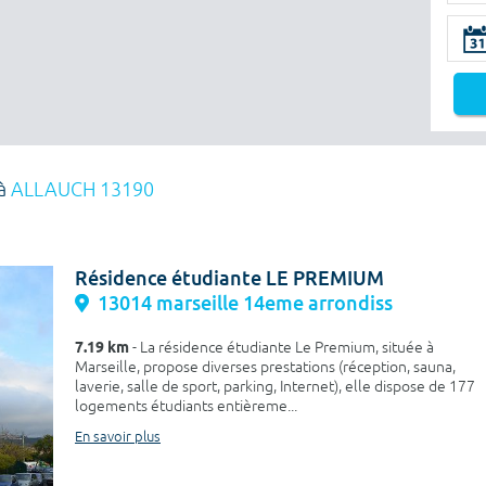
 à
ALLAUCH 13190
Résidence étudiante LE PREMIUM
13014 marseille 14eme arrondiss
7.19 km
- La résidence étudiante Le Premium, située à
Marseille, propose diverses prestations (réception, sauna,
laverie, salle de sport, parking, Internet), elle dispose de 177
logements étudiants entièreme...
En savoir plus