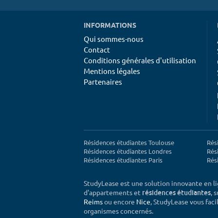
INFORMATIONS
Qui sommes-nous
Contact
Conditions générales d'utilisation
Mentions légales
Partenaires
Résidences étudiantes Toulouse
Rés
Résidences étudiantes Londres
Rés
Résidences étudiantes Paris
Rés
StudyLease est une solution innovante en l
d'appartements et
, 
résidences étudiantes
Reims
ou encore
Nice
, StudyLease vous facil
organismes concernés.