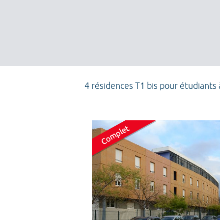
4 résidences T1 bis pour étudiants