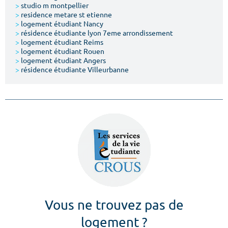
>
studio m montpellier
>
residence metare st etienne
>
logement étudiant Nancy
>
résidence étudiante lyon 7eme arrondissement
>
logement étudiant Reims
>
logement étudiant Rouen
>
logement étudiant Angers
>
résidence étudiante Villeurbanne
Vous ne trouvez pas de
logement ?