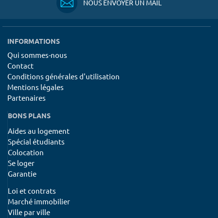
NOUS ENVOYER UN MAIL
INFORMATIONS
Qui sommes-nous
Contact
Conditions générales d'utilisation
Mentions légales
Partenaires
BONS PLANS
Aides au logement
Spécial étudiants
Colocation
Se loger
Garantie
Loi et contrats
Marché immobilier
Ville par ville