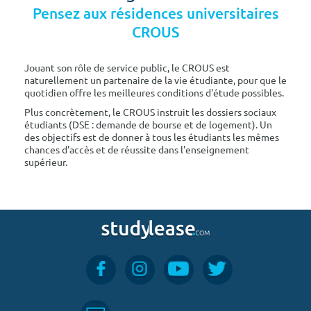
Pensez aux résidences universitaires
CROUS
Jouant son rôle de service public, le CROUS est
naturellement un partenaire de la vie étudiante, pour que le
quotidien offre les meilleures conditions d'étude possibles.
Plus concrètement, le CROUS instruit les dossiers sociaux
étudiants (DSE : demande de bourse et de logement). Un
des objectifs est de donner à tous les étudiants les mêmes
chances d'accès et de réussite dans l'enseignement
supérieur.