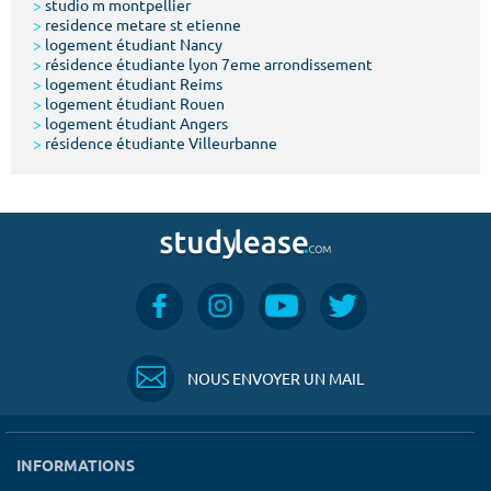
>
studio m montpellier
>
residence metare st etienne
>
logement étudiant Nancy
>
résidence étudiante lyon 7eme arrondissement
>
logement étudiant Reims
>
logement étudiant Rouen
>
logement étudiant Angers
>
résidence étudiante Villeurbanne
NOUS ENVOYER UN MAIL
INFORMATIONS