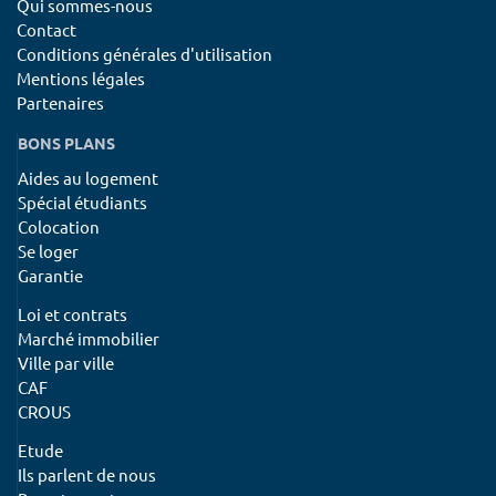
Qui sommes-nous
Contact
Conditions générales d'utilisation
Mentions légales
Partenaires
BONS PLANS
Aides au logement
Spécial étudiants
Colocation
Se loger
Garantie
Loi et contrats
Marché immobilier
Ville par ville
CAF
CROUS
Etude
Ils parlent de nous