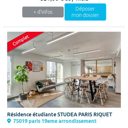
Déposer
+ d'infos
mon dossier
Résidence étudiante STUDEA PARIS RIQUET
75019 paris 19eme arrondissement