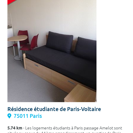
Résidence étudiante de Paris-Voltaire
75011 Paris
5.74 km
- Les logements étudiants à Paris passage Amelot sont