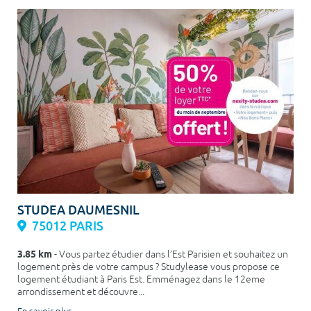
STUDEA DAUMESNIL
75012 PARIS
3.85 km
- Vous partez étudier dans l’Est Parisien et souhaitez un
logement près de votre campus ? Studylease vous propose ce
logement étudiant à Paris Est. Emménagez dans le 12eme
arrondissement et découvre...