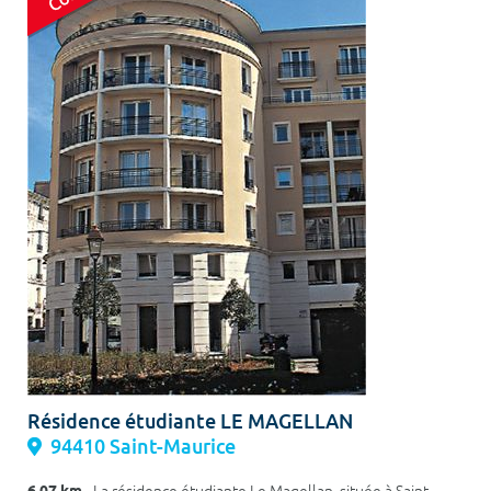
Résidence étudiante LE MAGELLAN
94410 Saint-Maurice