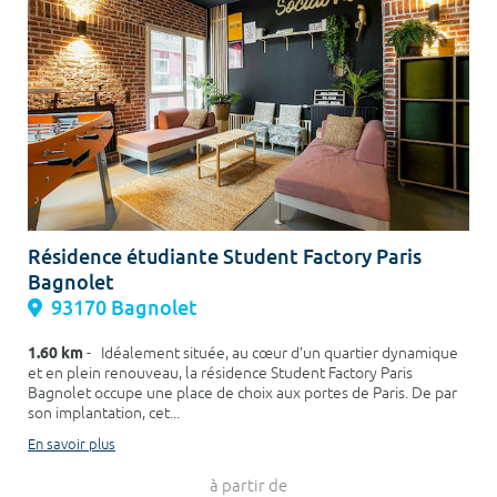
Résidence étudiante Student Factory Paris
Bagnolet
93170 Bagnolet
1.60 km
- Idéalement située, au cœur d’un quartier dynamique
et en plein renouveau, la résidence Student Factory Paris
Bagnolet occupe une place de choix aux portes de Paris. De par
son implantation, cet...
En savoir plus
à partir de