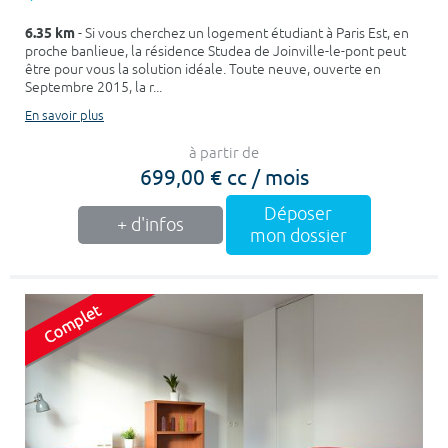
6.35 km
- Si vous cherchez un logement étudiant à Paris Est, en
proche banlieue, la résidence Studea de Joinville-le-pont peut
être pour vous la solution idéale. Toute neuve, ouverte en
Septembre 2015, la r...
En savoir plus
à partir de
699,00 € cc / mois
Déposer
+ d'infos
mon dossier