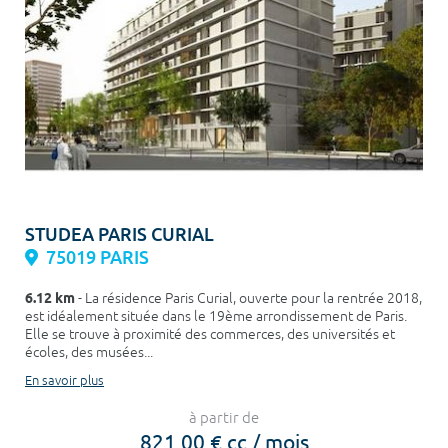
STUDEA PARIS CURIAL
75019 PARIS
6.12 km
- La résidence Paris Curial, ouverte pour la rentrée 2018,
est idéalement située dans le 19ème arrondissement de Paris.
Elle se trouve à proximité des commerces, des universités et
écoles, des musées...
En savoir plus
à partir de
821,00 € cc / mois