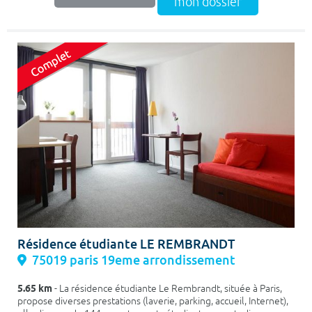
mon dossier
Résidence étudiante LE REMBRANDT
75019 paris 19eme arrondissement
5.65 km
- La résidence étudiante Le Rembrandt, située à Paris,
propose diverses prestations (laverie, parking, accueil, Internet),