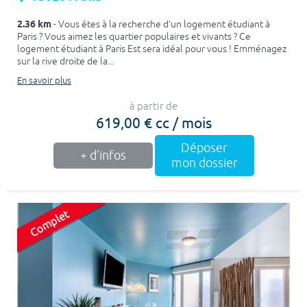
2.36 km
- Vous êtes à la recherche d’un logement étudiant à
Paris ? Vous aimez les quartier populaires et vivants ? Ce
logement étudiant à Paris Est sera idéal pour vous ! Emménagez
sur la rive droite de la...
En savoir plus
à partir de
619,00 € cc / mois
Déposer
+ d'infos
mon dossier