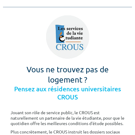
Vous ne trouvez pas de
logement ?
Pensez aux résidences universitaires
CROUS
Jouant son rôle de service public, le CROUS est
naturellement un partenaire de la vie étudiante, pour que le
quotidien offre les meilleures conditions d'étude possibles.
Plus concrètement, le CROUS instruit les dossiers sociaux