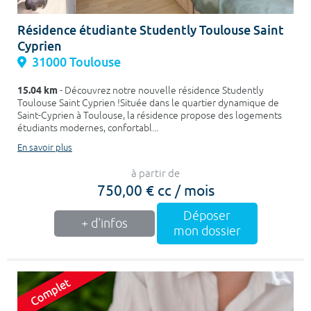
Résidence étudiante Studently Toulouse Saint
Cyprien
31000 Toulouse
15.04 km
- Découvrez notre nouvelle résidence Studently
Toulouse Saint Cyprien !Située dans le quartier dynamique de
Saint-Cyprien à Toulouse, la résidence propose des logements
étudiants modernes, confortabl...
En savoir plus
à partir de
750,00 € cc / mois
Déposer
+ d'infos
mon dossier