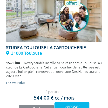
STUDEA TOULOUSE LA CARTOUCHERIE
31000 Toulouse
15.95 km
- Nexity Studéa installe sa 5e résidence à Toulouse, au
cœur de La Cartoucherie. Cet ancien quartier de la ville rose est
aujourd’hui en plein renouveau : l’ouverture Des Halles courant
2020, vien...
En savoir plus
à partir de
544,00 € cc / mois
Déposer