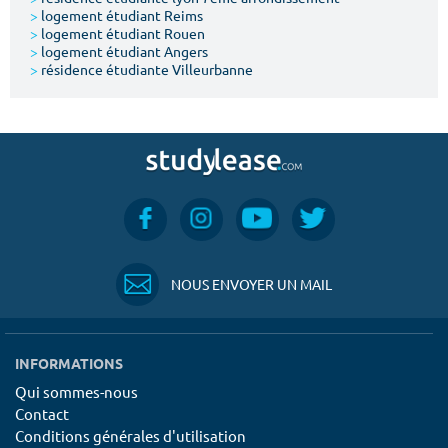
>
logement étudiant Reims
>
logement étudiant Rouen
>
logement étudiant Angers
>
résidence étudiante Villeurbanne
NOUS ENVOYER UN MAIL
INFORMATIONS
Qui sommes-nous
Contact
Conditions générales d'utilisation