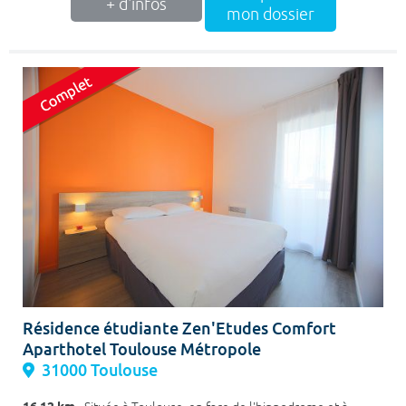
+ d'infos
mon dossier
Résidence étudiante Zen'Etudes Comfort
Aparthotel Toulouse Métropole
31000 Toulouse