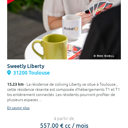
Sweetly Liberty
31200 Toulouse
15.23 km
- La résidence de coliving Liberty se situe à Toulouse ,
cette résidence résente est composée d’hébergements T1 et T1
bis entièrement connectés. Les résidents pourront profiter de
plusieurs espaces ...
En savoir plus
à partir de
557,00 € cc / mois