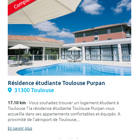
Résidence étudiante Toulouse Purpan
31300 Toulouse
17.10 km
- Vous souhaitez trouver un logement étudiant à
Toulouse ? la résidence étudiante Toulouse Purpan vous
accueille dans ses appartements confortables et équipés. A
proximité de l’aéroport de Toulouse,...
En savoir plus