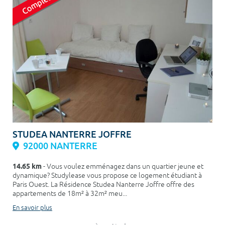
STUDEA NANTERRE JOFFRE
92000 NANTERRE
14.65 km
- Vous voulez emménagez dans un quartier jeune et
dynamique? Studylease vous propose ce logement étudiant à
Paris Ouest. La Résidence Studea Nanterre Joffre offre des
appartements de 18m² à 32m² meu...
En savoir plus