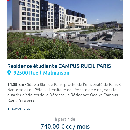
Résidence étudiante CAMPUS RUEIL PARIS
92500 Rueil-Malmaison
14.58 km
- Situé à 8km de Paris, proche de l'université de Paris X
Nanterre et du Pôle Universitaire de Léonard de Vinci, dans le
quartier d'affaires de la Défense, la Résidence Odalys Campus
Rueil Paris prés...
En savoir plus
à partir de
740,00 € cc / mois