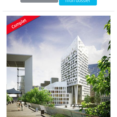
mon dossier