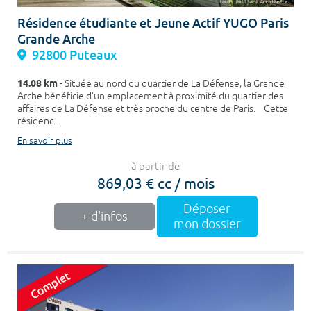
Résidence étudiante et Jeune Actif YUGO Paris
Grande Arche
92800 Puteaux
14.08 km
- Située au nord du quartier de La Défense, la Grande
Arche bénéficie d’un emplacement à proximité du quartier des
affaires de La Défense et très proche du centre de Paris. Cette
résidenc...
En savoir plus
à partir de
869,03 € cc / mois
Déposer
+ d'infos
mon dossier