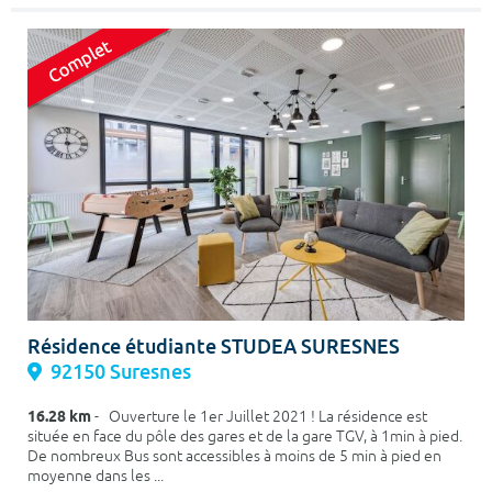
Résidence étudiante STUDEA SURESNES
92150 Suresnes
16.28 km
- Ouverture le 1er Juillet 2021 ! La résidence est
située en face du pôle des gares et de la gare TGV, à 1min à pied.
De nombreux Bus sont accessibles à moins de 5 min à pied en
moyenne dans les ...