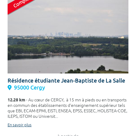
Résidence étudiante Jean-Baptiste de La Salle
95000 Cergy
12.28 km
- Au cœur de CERGY, à 15 mn à pieds ou en transports
en commun des établissements d’enseignement supérieur tels
que EBI, ECAM-EPMI, EISTI, ENSEA, EPSS, ESSEC, HOLISTEA-COE,
ILEPS, ISTOM ou Universit...
En savoir plus