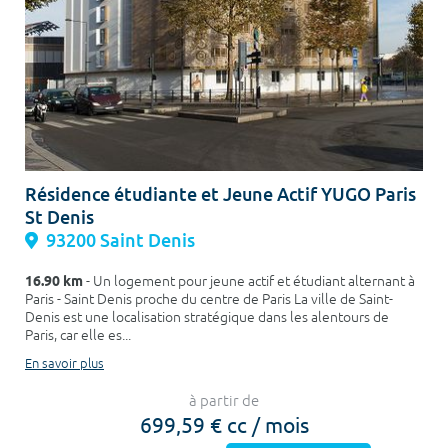
Résidence étudiante et Jeune Actif YUGO Paris
St Denis
93200 Saint Denis
16.90 km
- Un logement pour jeune actif et étudiant alternant à
Paris - Saint Denis proche du centre de Paris La ville de Saint-
Denis est une localisation stratégique dans les alentours de
Paris, car elle es...
En savoir plus
à partir de
699,59 € cc / mois