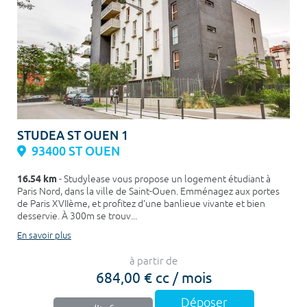
STUDEA ST OUEN 1
93400 ST OUEN
16.54 km
- Studylease vous propose un logement étudiant à
Paris Nord, dans la ville de Saint-Ouen. Emménagez aux portes
de Paris XVIIème, et profitez d’une banlieue vivante et bien
desservie. À 300m se trouv...
En savoir plus
à partir de
684,00 € cc / mois
Déposer