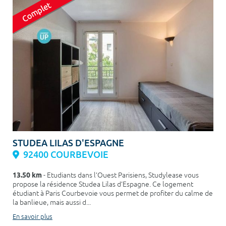
STUDEA LILAS D'ESPAGNE
92400 COURBEVOIE
13.50 km
- Etudiants dans l’Ouest Parisiens, Studylease vous
propose la résidence Studea Lilas d’Espagne. Ce logement
étudiant à Paris Courbevoie vous permet de profiter du calme de
la banlieue, mais aussi d...
En savoir plus