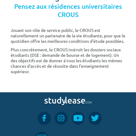
Pensez aux résidences universitaires
CROUS
Jouant son rôle de service public, le CROUS est
naturellement un partenaire de la vie étudiante, pour que le
quotidien offre les meilleures conditions d'étude possibles.
Plus concrètement, le CROUS instruit les dossiers sociaux
étudiants (DSE : demande de bourse et de logement). Un
des objectifs est de donner à tous les étudiants les mêmes
chances d'accès et de réussite dans l'enseignement
supérieur.