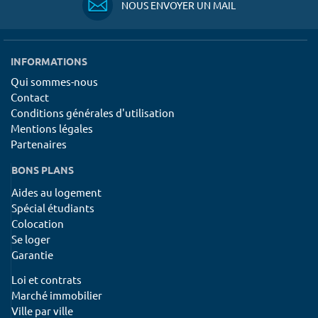
NOUS ENVOYER UN MAIL
INFORMATIONS
Qui sommes-nous
Contact
Conditions générales d'utilisation
Mentions légales
Partenaires
BONS PLANS
Aides au logement
Spécial étudiants
Colocation
Se loger
Garantie
Loi et contrats
Marché immobilier
Ville par ville