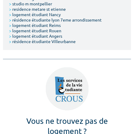
>
studio m montpellier
>
residence metare st etienne
>
logement étudiant Nancy
>
résidence étudiante lyon 7eme arrondissement
>
logement étudiant Reims
>
logement étudiant Rouen
>
logement étudiant Angers
>
résidence étudiante Villeurbanne
Vous ne trouvez pas de
logement ?