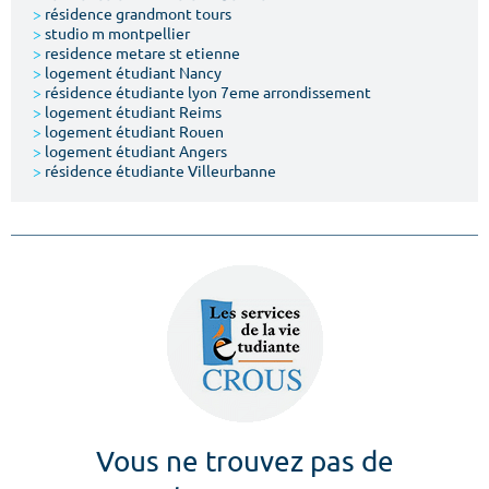
>
résidence grandmont tours
>
studio m montpellier
>
residence metare st etienne
>
logement étudiant Nancy
>
résidence étudiante lyon 7eme arrondissement
>
logement étudiant Reims
>
logement étudiant Rouen
>
logement étudiant Angers
>
résidence étudiante Villeurbanne
Vous ne trouvez pas de