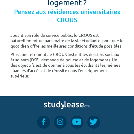
logement ?
Pensez aux résidences universitaires
CROUS
Jouant son rôle de service public, le CROUS est
naturellement un partenaire de la vie étudiante, pour que le
quotidien offre les meilleures conditions d'étude possibles.
Plus concrètement, le CROUS instruit les dossiers sociaux
étudiants (DSE : demande de bourse et de logement). Un
des objectifs est de donner à tous les étudiants les mêmes
chances d'accès et de réussite dans l'enseignement
supérieur.