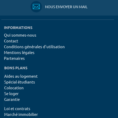
NOUS ENVOYER UN MAIL
INFORMATIONS
Qui sommes-nous
Contact
Conditions générales d'utilisation
Mentions légales
Partenaires
BONS PLANS
Aides au logement
Spécial étudiants
Colocation
Se loger
Garantie
Loi et contrats
Marché immobilier