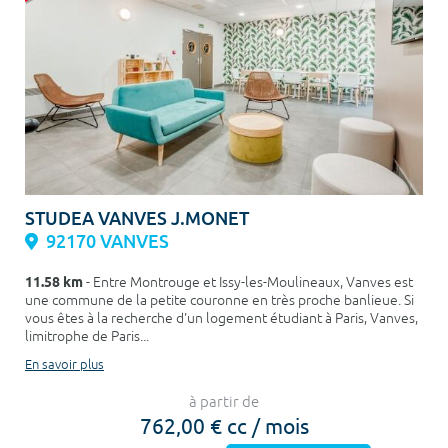
STUDEA VANVES J.MONET
92170 VANVES
11.58 km
- Entre Montrouge et Issy-les-Moulineaux, Vanves est
une commune de la petite couronne en très proche banlieue. Si
vous êtes à la recherche d'un logement étudiant à Paris, Vanves,
limitrophe de Paris...
En savoir plus
à partir de
762,00 € cc / mois