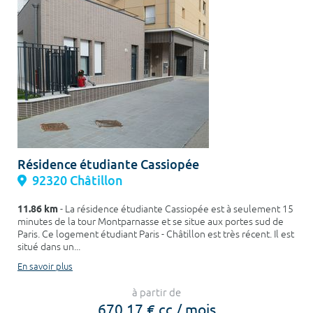
Résidence étudiante Cassiopée
92320 Châtillon
11.86 km
- La résidence étudiante Cassiopée est à seulement 15
minutes de la tour Montparnasse et se situe aux portes sud de
Paris. Ce logement étudiant Paris - Châtillon est très récent. Il est
situé dans un...
En savoir plus
à partir de
670,17 € cc / mois