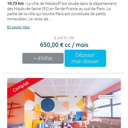
10.73 km
- La ville de Malakoff est située dans le département
des Hauts-de-Seine (92) en Île-de-France au sud de Paris. La
partie de la ville qui touche Paris est constituée de petits
immeubles. Le reste de ...
En savoir plus
à partir de
650,00 € cc / mois
Déposer
+ d'infos
mon dossier