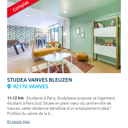
STUDEA VANVES BLEUZEN
92170 VANVES
11.12 km
- Etudiants à Paris, Studylease propose ce logement
étudiant à Paris Sud. Située en plein cœur du centre-ville de
Vanves, cette résidence bénéficie d’un emplacement idéal !
Profitez du calme de la b...
En savoir plus