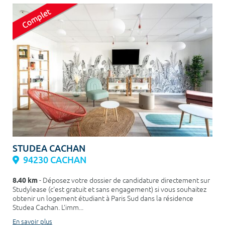
STUDEA CACHAN
94230 CACHAN
8.40 km
- Déposez votre dossier de candidature directement sur
Studylease (c'est gratuit et sans engagement) si vous souhaitez
obtenir un logement étudiant à Paris Sud dans la résidence
Studea Cachan. L'imm...
En savoir plus