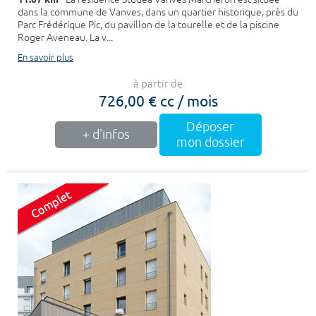
dans la commune de Vanves, dans un quartier historique, près du
Parc Frédérique Pic, du pavillon de la tourelle et de la piscine
Roger Aveneau. La v...
En savoir plus
à partir de
726,00 € cc / mois
Déposer
+ d'infos
mon dossier