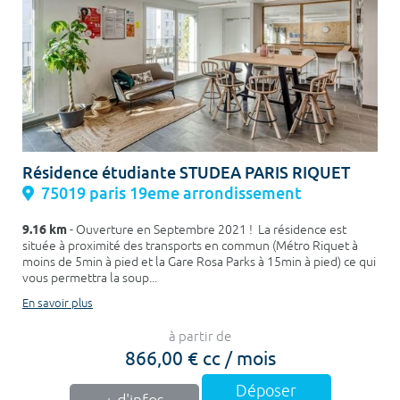
Résidence étudiante STUDEA PARIS RIQUET
75019 paris 19eme arrondissement
9.16 km
- Ouverture en Septembre 2021 ! La résidence est
située à proximité des transports en commun (Métro Riquet à
moins de 5min à pied et la Gare Rosa Parks à 15min à pied) ce qui
vous permettra la soup...
En savoir plus
à partir de
866,00 € cc / mois
Déposer