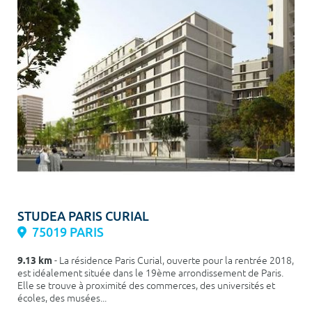
STUDEA PARIS CURIAL
75019 PARIS
9.13 km
- La résidence Paris Curial, ouverte pour la rentrée 2018,
est idéalement située dans le 19ème arrondissement de Paris.
Elle se trouve à proximité des commerces, des universités et
écoles, des musées...