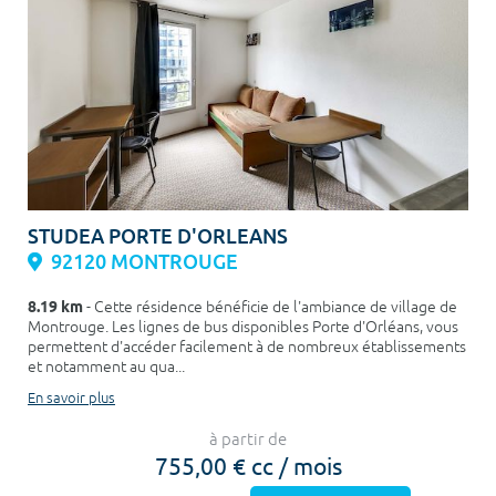
STUDEA PORTE D'ORLEANS
92120 MONTROUGE
8.19 km
- Cette résidence bénéficie de l'ambiance de village de
Montrouge. Les lignes de bus disponibles Porte d'Orléans, vous
permettent d'accéder facilement à de nombreux établissements
et notamment au qua...
En savoir plus
à partir de
755,00 € cc / mois