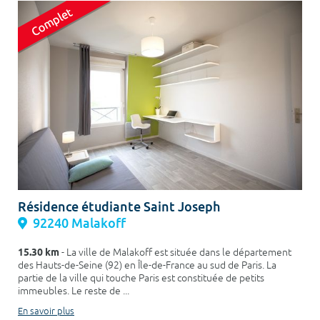
Résidence étudiante Saint Joseph
92240 Malakoff
15.30 km
- La ville de Malakoff est située dans le département
des Hauts-de-Seine (92) en Île-de-France au sud de Paris. La
partie de la ville qui touche Paris est constituée de petits
immeubles. Le reste de ...
En savoir plus