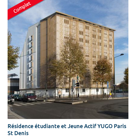
Résidence étudiante et Jeune Actif YUGO Paris
St Denis