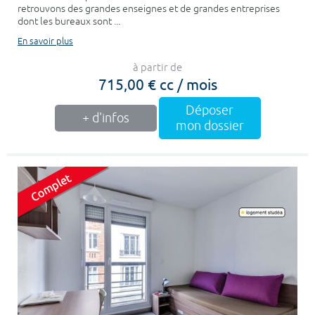
retrouvons des grandes enseignes et de grandes entreprises
dont les bureaux sont ...
En savoir plus
à partir de
715,00 € cc / mois
Déposer
+ d'infos
mon dossier