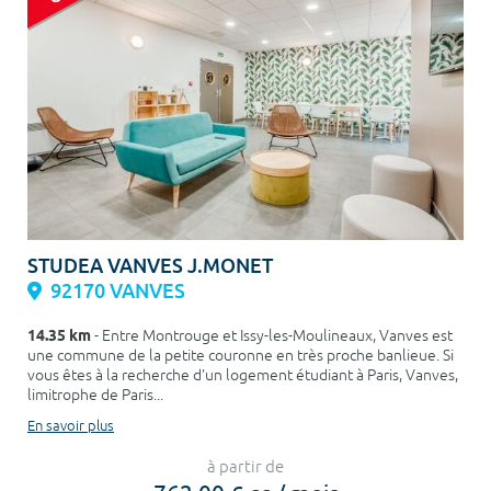
STUDEA VANVES J.MONET
92170 VANVES
14.35 km
- Entre Montrouge et Issy-les-Moulineaux, Vanves est
une commune de la petite couronne en très proche banlieue. Si
vous êtes à la recherche d'un logement étudiant à Paris, Vanves,
limitrophe de Paris...
En savoir plus
à partir de