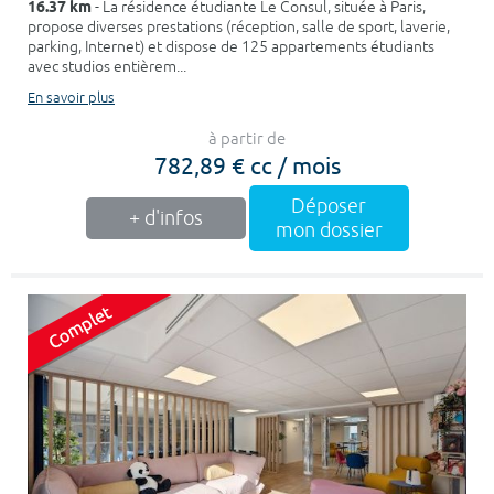
16.37 km
- La résidence étudiante Le Consul, située à Paris,
propose diverses prestations (réception, salle de sport, laverie,
parking, Internet) et dispose de 125 appartements étudiants
avec studios entièrem...
En savoir plus
à partir de
782,89 € cc / mois
Déposer
+ d'infos
mon dossier