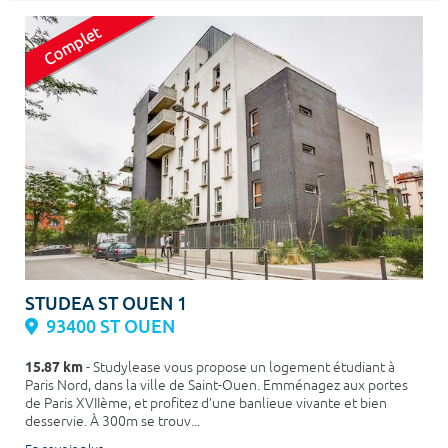
STUDEA ST OUEN 1
93400 ST OUEN
15.87 km
- Studylease vous propose un logement étudiant à
Paris Nord, dans la ville de Saint-Ouen. Emménagez aux portes
de Paris XVIIème, et profitez d’une banlieue vivante et bien
desservie. À 300m se trouv...