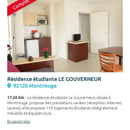
Résidence étudiante LE GOUVERNEUR
92120 Montrouge
17.26 km
- La résidence étudiante Le Gouverneur, située à
Montrouge, propose des prestations variées (réception, Internet,
laverie), elle propose 110 logements étudiants intégralement
meublés et équipés (cuis...
En savoir plus