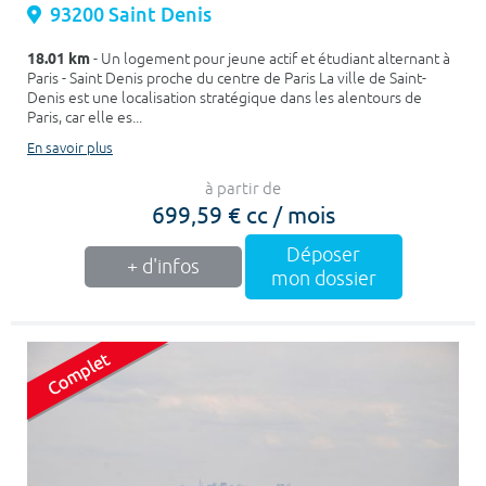
93200 Saint Denis
18.01 km
- Un logement pour jeune actif et étudiant alternant à
Paris - Saint Denis proche du centre de Paris La ville de Saint-
Denis est une localisation stratégique dans les alentours de
Paris, car elle es...
En savoir plus
à partir de
699,59 € cc / mois
Déposer
+ d'infos
mon dossier