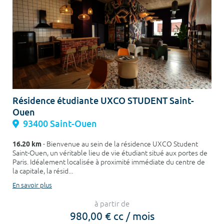
Résidence étudiante UXCO STUDENT Saint-
Ouen
93400 Saint-Ouen
16.20 km
- Bienvenue au sein de la résidence UXCO Student
Saint-Ouen, un véritable lieu de vie étudiant situé aux portes de
Paris. Idéalement localisée à proximité immédiate du centre de
la capitale, la résid...
En savoir plus
à partir de
980,00 € cc / mois