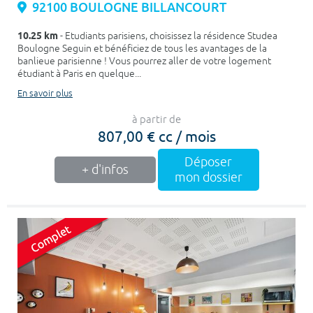
92100 BOULOGNE BILLANCOURT
10.25 km
- Etudiants parisiens, choisissez la résidence Studea
Boulogne Seguin et bénéficiez de tous les avantages de la
banlieue parisienne ! Vous pourrez aller de votre logement
étudiant à Paris en quelque...
En savoir plus
à partir de
807,00 € cc / mois
Déposer
+ d'infos
mon dossier