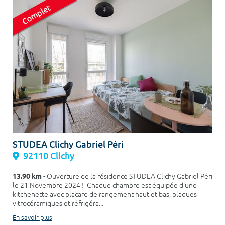
STUDEA Clichy Gabriel Péri
92110 Clichy
13.90 km
- Ouverture de la résidence STUDEA Clichy Gabriel Péri
le 21 Novembre 2024 ! Chaque chambre est équipée d'une
kitchenette avec placard de rangement haut et bas, plaques
vitrocéramiques et réfrigéra...
En savoir plus