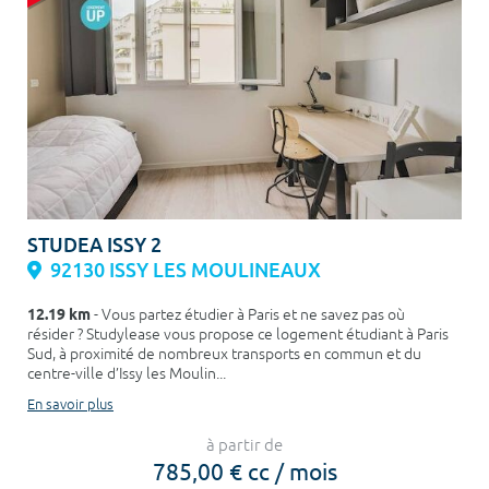
STUDEA ISSY 2
92130 ISSY LES MOULINEAUX
12.19 km
- Vous partez étudier à Paris et ne savez pas où
résider ? Studylease vous propose ce logement étudiant à Paris
Sud, à proximité de nombreux transports en commun et du
centre-ville d’Issy les Moulin...
En savoir plus
à partir de
785,00 € cc / mois