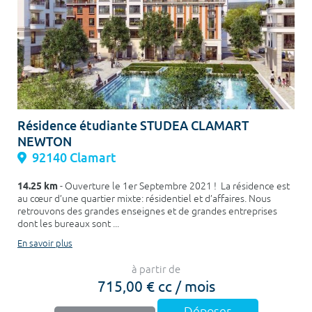
Résidence étudiante STUDEA CLAMART
NEWTON
92140 Clamart
14.25 km
- Ouverture le 1er Septembre 2021 ! La résidence est
au cœur d’une quartier mixte: résidentiel et d’affaires. Nous
retrouvons des grandes enseignes et de grandes entreprises
dont les bureaux sont ...
En savoir plus
à partir de
715,00 € cc / mois