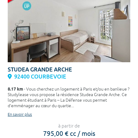
STUDEA GRANDE ARCHE
92400 COURBEVOIE
8.17 km
- Vous cherchez un logement à Paris et/ou en banlieue ?
Studylease vous propose la résidence Studea Grande Arche. Ce
logement étudiant à Paris – La Défense vous permet
d’emménager au cœur du quartie...
En savoir plus
à partir de
795,00 € cc / mois