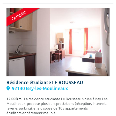
Résidence étudiante LE ROUSSEAU
92130 Issy-les-Moulineaux
12.00 km
- La résidence étudiante Le Rousseau située à Issy-Les-
Moulineaux, propose plusieurs prestations (réception, Internet,
laverie, parking), elle dispose de 105 appartements
étudiants entièrement meublé...