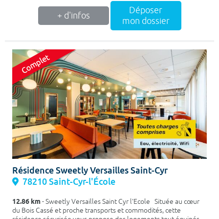
Déposer
+ d'infos
mon dossier
Résidence Sweetly Versailles Saint-Cyr
78210 Saint-Cyr-l'École
12.86 km
- Sweetly Versailles Saint Cyr l'Ecole Située au cœur
du Bois Cassé et proche transports et commodités, cette