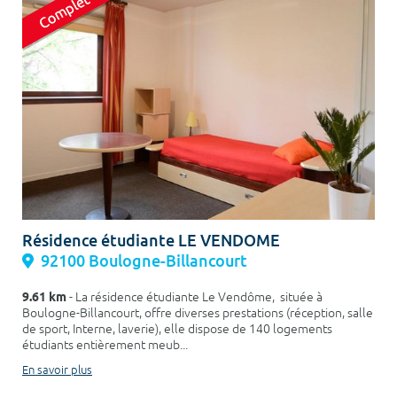
Résidence étudiante LE VENDOME
92100 Boulogne-Billancourt
9.61 km
- La résidence étudiante Le Vendôme, située à
Boulogne-Billancourt, offre diverses prestations (réception, salle
de sport, Interne, laverie), elle dispose de 140 logements
étudiants entièrement meub...
En savoir plus