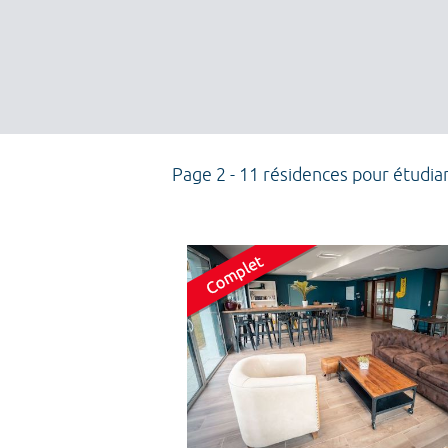
Page 2 - 11 résidences pour étudia