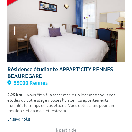
Résidence étudiante APPART'CITY RENNES
BEAUREGARD
35000 Rennes
2.25 km
- Vous êtes à la recherche d’un logement pour vos
études ou votre stage ? Louez l’un de nos appartements
meublés le temps de vos études. Vous optez alors pour une
location clef en main et restez m...
En savoir plus
à partir de