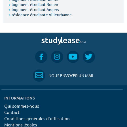
>
logement étudiant Rouen
>
logement étudiant Angers
>
résidence étudiante Villeurbanne
NOUS ENVOYER UN MAIL
INFORMATIONS
Qui sommes-nous
Contact
Conditions générales d'utilisation
Mentions légales