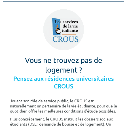
Vous ne trouvez pas de
logement ?
Pensez aux résidences universitaires
CROUS
Jouant son rôle de service public, le CROUS est
naturellement un partenaire de la vie étudiante, pour que le
quotidien offre les meilleures conditions d'étude possibles.
Plus concrètement, le CROUS instruit les dossiers sociaux
étudiants (DSE : demande de bourse et de logement). Un