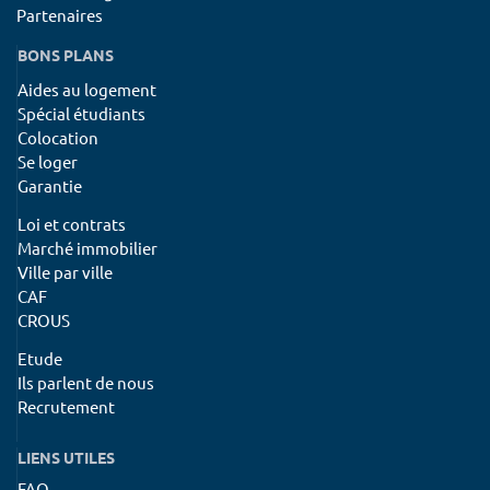
Partenaires
BONS PLANS
Aides au logement
Spécial étudiants
Colocation
Se loger
Garantie
Loi et contrats
Marché immobilier
Ville par ville
CAF
CROUS
Etude
Ils parlent de nous
Recrutement
LIENS UTILES
FAQ