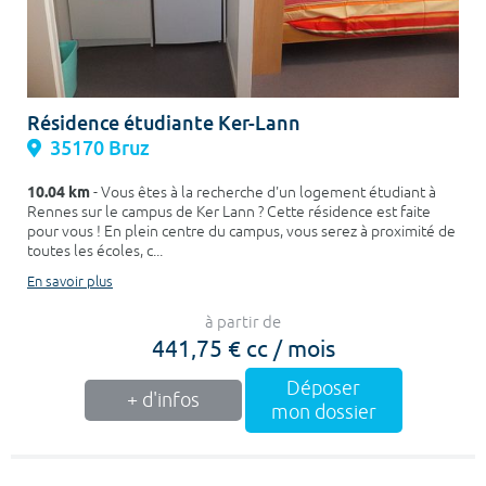
Résidence étudiante Ker-Lann
35170 Bruz
10.04 km
- Vous êtes à la recherche d'un logement étudiant à
Rennes sur le campus de Ker Lann ? Cette résidence est faite
pour vous ! En plein centre du campus, vous serez à proximité de
toutes les écoles, c...
En savoir plus
à partir de
441,75 € cc / mois
Déposer
+ d'infos
mon dossier