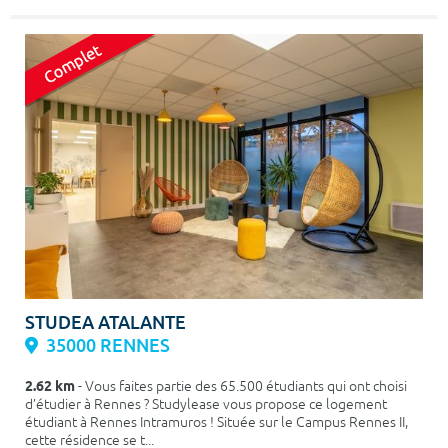
STUDEA ATALANTE
35000 RENNES
2.62 km
- Vous faites partie des 65.500 étudiants qui ont choisi
d’étudier à Rennes ? Studylease vous propose ce logement
étudiant à Rennes Intramuros ! Située sur le Campus Rennes II,
cette résidence se t...