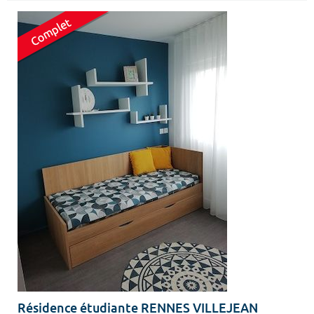
Résidence étudiante RENNES VILLEJEAN