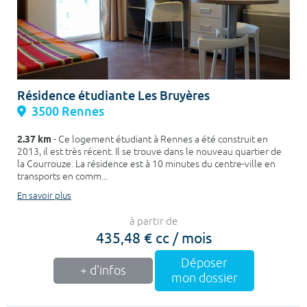
Résidence étudiante Les Bruyères
3500 Rennes
2.37 km
- Ce logement étudiant à Rennes a été construit en
2013, il est très récent. Il se trouve dans le nouveau quartier de
la Courrouze. La résidence est à 10 minutes du centre-ville en
transports en comm...
En savoir plus
à partir de
435,48 € cc / mois
Déposer
+ d'infos
mon dossier