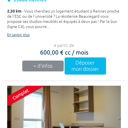
2.30 km
- Vous cherchez un logement étudiant à Rennes proche
de l'ESC ou de l'université ? La résidence Beauregard vous
propose ses studios meublés et équipés à deux pas ! Par le bus
(ligne C4), vous pourre...
En savoir plus
à partir de
600,00 € cc / mois
Déposer
+ d'infos
mon dossier