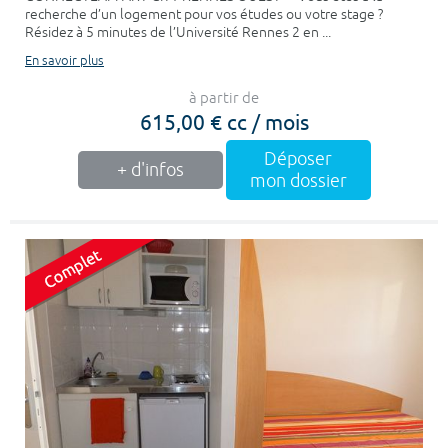
recherche d’un logement pour vos études ou votre stage ?
Résidez à 5 minutes de l’Université Rennes 2 en ...
En savoir plus
à partir de
615,00 € cc / mois
Déposer
+ d'infos
mon dossier