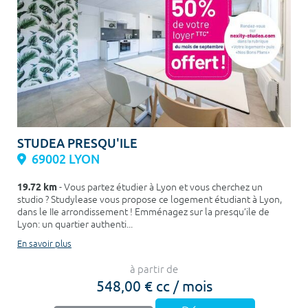
STUDEA PRESQU'ILE
69002 LYON
19.72 km
- Vous partez étudier à Lyon et vous cherchez un
studio ? Studylease vous propose ce logement étudiant à Lyon,
dans le IIe arrondissement ! Emménagez sur la presqu’ile de
Lyon: un quartier authenti...
En savoir plus
à partir de
548,00 € cc / mois