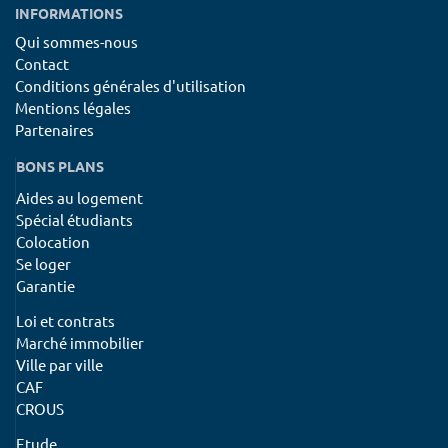
INFORMATIONS
Qui sommes-nous
Contact
Conditions générales d'utilisation
Mentions légales
Partenaires
BONS PLANS
Aides au logement
Spécial étudiants
Colocation
Se loger
Garantie
Loi et contrats
Marché immobilier
Ville par ville
CAF
CROUS
Etude