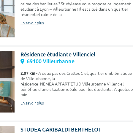
calme des banlieues ? Studylease vous propose ce logement
étudiant à Lyon – Villeurbanne ! Il est situé dans un quartier
résidentiel calme de la...
En savoir plus
Résidence étudiante Villenciel
69100 Villeurbanne
2.07 km
- A deux pas des Grattes Ciel, quartier emblématique
de Villeurbanne, la
résidence NEMEA APPART'ETUD Villeurbanne Villenciel
bénéficie d'une situation idéale pour les étudiants : A quelque
min...
En savoir plus
STUDEA GARIBALDI BERTHELOT