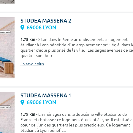
STUDEA MASSENA 2
69006 LYON
1.78 km
- Situé dans le 6ème arrondissement, ce logement
étudiant à Lyon bénéficie d'un emplacement privilégié, dans l
quartier chic le plus prisé de la ville. Les larges avenues de ce
quartier sont bord...
En savoir plus
STUDEA MASSENA 1
69006 LYON
1.79 km
- Emménagez dans la deuxième ville étudiante de
France et choisissez ce logement étudiant à Lyon. Il est situé 
cœur de l’un des quartiers les plus prestigieux. Ce logement
étudiant à Lyon bénéfic...