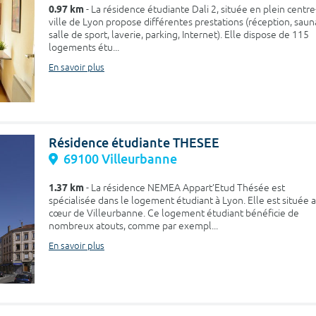
0.97 km
- La résidence étudiante Dali 2, située en plein centre
ville de Lyon propose différentes prestations (réception, saun
salle de sport, laverie, parking, Internet). Elle dispose de 115
logements étu...
En savoir plus
Résidence étudiante THESEE
69100 Villeurbanne
1.37 km
- La résidence NEMEA Appart’Etud Thésée est
spécialisée dans le logement étudiant à Lyon. Elle est située 
cœur de Villeurbanne. Ce logement étudiant bénéficie de
nombreux atouts, comme par exempl...
En savoir plus