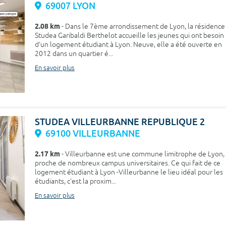
69007 LYON
2.08 km
- Dans le 7ème arrondissement de Lyon, la résidence
Studea Garibaldi Berthelot accueille les jeunes qui ont besoin
d'un logement étudiant à Lyon. Neuve, elle a été ouverte en
2012 dans un quartier é...
En savoir plus
STUDEA VILLEURBANNE REPUBLIQUE 2
69100 VILLEURBANNE
2.17 km
- Villeurbanne est une commune limitrophe de Lyon,
proche de nombreux campus universitaires. Ce qui fait de ce
logement étudiant à Lyon -Villeurbanne le lieu idéal pour les
étudiants, c'est la proxim...
En savoir plus