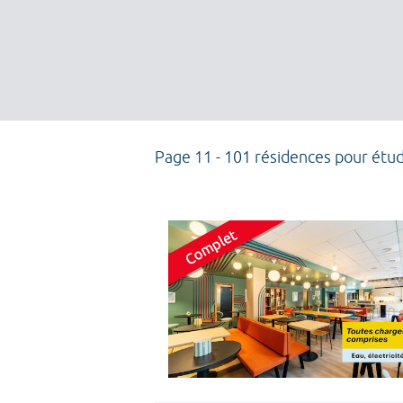
Page 11 - 101 résidences pour étu