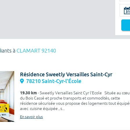
diants à
CLAMART 92140
Résidence Sweetly Versailles Saint-Cyr
78210 Saint-Cyr-l'École
19.30 km
- Sweetly Versailles Saint Cyr l'Ecole Située au cœu
du Bois Cassé et proche transports et commodités, cette
résidence sécurisée vous propose des logements tout équipé
avec cuisine équipée , s...
En savoir plus