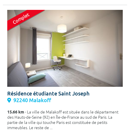
Résidence étudiante Saint Joseph
92240 Malakoff
15.66 km
- La ville de Malakoff est située dans le département
des Hauts-de-Seine (92) en Île-de-France au sud de Paris. La
partie de la ville qui touche Paris est constituée de petits
immeubles. Le reste de ...