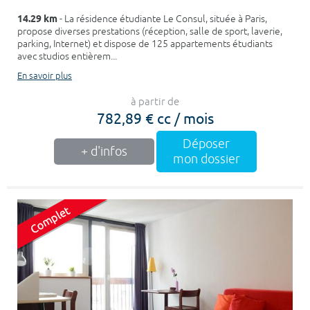
14.29 km
- La résidence étudiante Le Consul, située à Paris,
propose diverses prestations (réception, salle de sport, laverie,
parking, Internet) et dispose de 125 appartements étudiants
avec studios entièrem...
En savoir plus
à partir de
782,89 € cc / mois
Déposer
+ d'infos
mon dossier