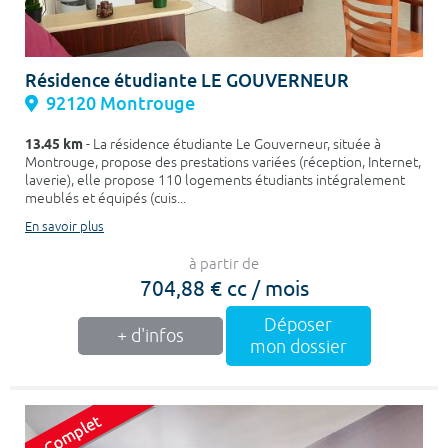
Résidence étudiante LE GOUVERNEUR
92120 Montrouge
13.45 km
- La résidence étudiante Le Gouverneur, située à
Montrouge, propose des prestations variées (réception, Internet,
laverie), elle propose 110 logements étudiants intégralement
meublés et équipés (cuis...
En savoir plus
à partir de
704,88 € cc / mois
Déposer
+ d'infos
mon dossier