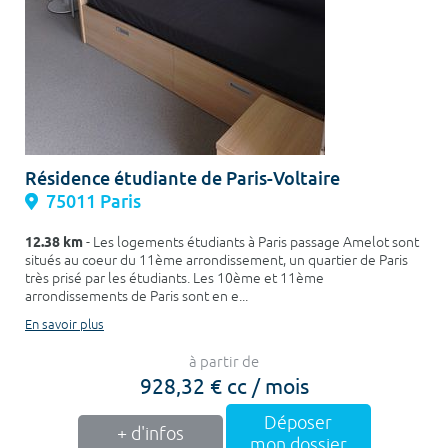
Résidence étudiante de Paris-Voltaire
75011 Paris
12.38 km
- Les logements étudiants à Paris passage Amelot sont
situés au coeur du 11ème arrondissement, un quartier de Paris
très prisé par les étudiants. Les 10ème et 11ème
arrondissements de Paris sont en e...
En savoir plus
à partir de
928,32 € cc / mois
Déposer
+ d'infos
mon dossier