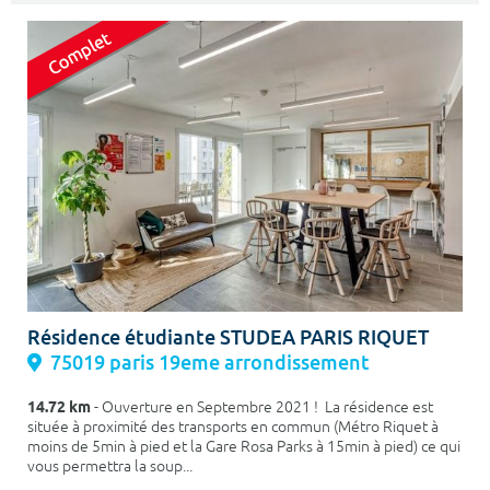
Résidence étudiante STUDEA PARIS RIQUET
75019 paris 19eme arrondissement
14.72 km
- Ouverture en Septembre 2021 ! La résidence est
située à proximité des transports en commun (Métro Riquet à
moins de 5min à pied et la Gare Rosa Parks à 15min à pied) ce qui
vous permettra la soup...