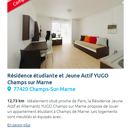
Résidence étudiante et Jeune Actif YUGO
Champs sur Marne
77420 Champs-Sur-Marne
12.73 km
- Idéalement situé proche de Paris, la Résidence Jeune
Actif et Alternants YUGO Champs sur Marne propose de louer
un appartement étudiant à Champs de Marne. Les logements
sont meublés et équipés avec...
En savoir plus