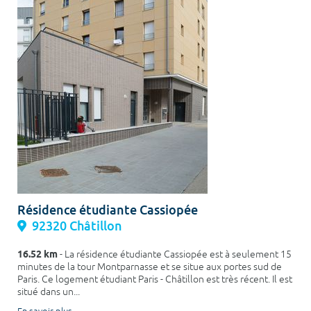
Résidence étudiante Cassiopée
92320 Châtillon
16.52 km
- La résidence étudiante Cassiopée est à seulement 15
minutes de la tour Montparnasse et se situe aux portes sud de
Paris. Ce logement étudiant Paris - Châtillon est très récent. Il est
situé dans un...