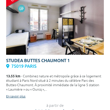
STUDEA BUTTES CHAUMONT 1
75019 PARIS
13.55 km
- Combinez nature et métropole grâce à ce logement
étudiant à Paris Nord situé à 2 minutes du célèbre Parc des
Buttes-Chaumont. À proximité immédiate de la ligne 5 station
« Laumière » ou « Ourcq »,...
En savoir plus
à partir de