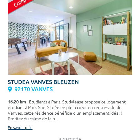
STUDEA VANVES BLEUZEN
92170 VANVES
16.20 km
- Etudiants à Paris, Studylease propose ce logement
étudiant à Paris Sud. Située en plein cœur du centre-ville de
Vanves, cette résidence bénéficie d’un emplacement idéal !
Profitez du calme de la b...
En savoir plus
à partir de