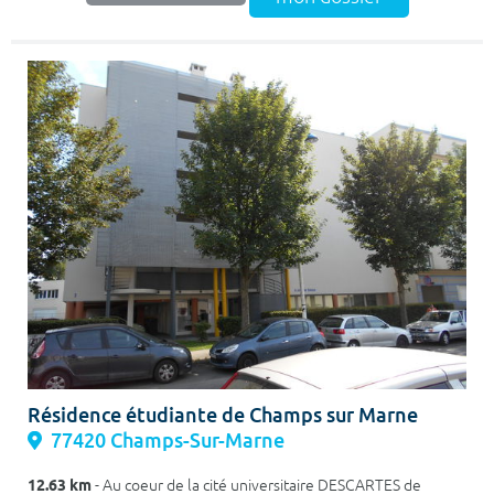
Résidence étudiante de Champs sur Marne
77420 Champs-Sur-Marne
12.63 km
- Au coeur de la cité universitaire DESCARTES de