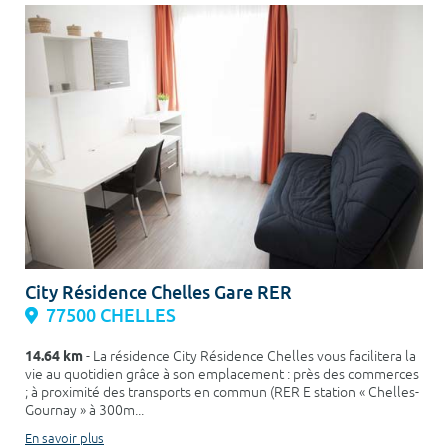
City Résidence Chelles Gare RER
77500 CHELLES
14.64 km
- La résidence City Résidence Chelles vous facilitera la
vie au quotidien grâce à son emplacement : près des commerces
; à proximité des transports en commun (RER E station « Chelles-
Gournay » à 300m...
En savoir plus