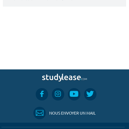
NOUS ENVOYER UN MAIL