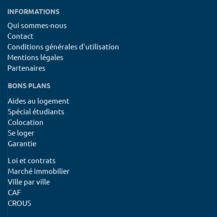
INFORMATIONS
Qui sommes-nous
Contact
Conditions générales d'utilisation
Mentions légales
Partenaires
BONS PLANS
Aides au logement
Spécial étudiants
Colocation
Se loger
Garantie
Loi et contrats
Marché immobilier
Ville par ville
CAF
CROUS