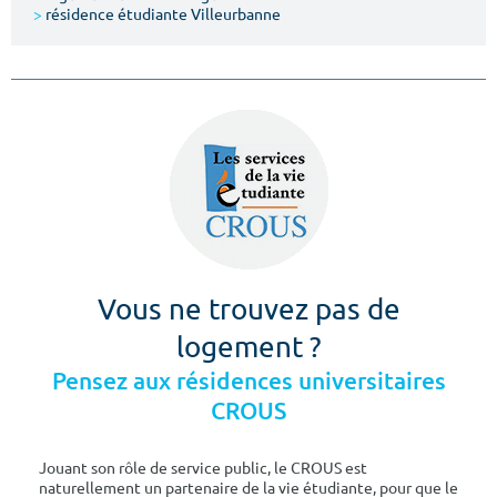
>
résidence étudiante Villeurbanne
Vous ne trouvez pas de
logement ?
Pensez aux résidences universitaires
CROUS
Jouant son rôle de service public, le CROUS est
naturellement un partenaire de la vie étudiante, pour que le