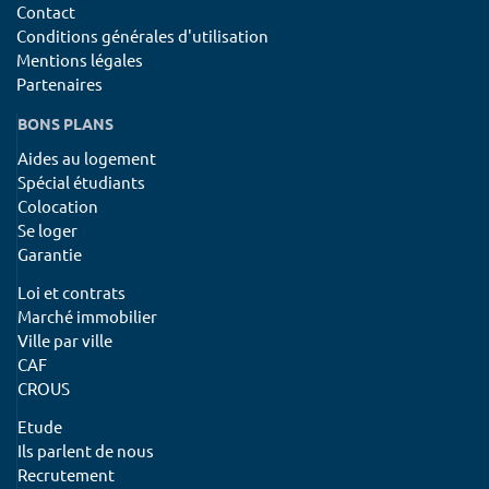
Contact
Conditions générales d'utilisation
Mentions légales
Partenaires
BONS PLANS
Aides au logement
Spécial étudiants
Colocation
Se loger
Garantie
Loi et contrats
Marché immobilier
Ville par ville
CAF
CROUS
Etude
Ils parlent de nous
Recrutement