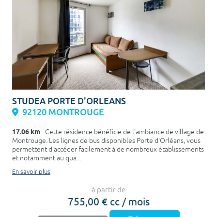
STUDEA PORTE D'ORLEANS
92120 MONTROUGE
17.06 km
- Cette résidence bénéficie de l'ambiance de village de
Montrouge. Les lignes de bus disponibles Porte d'Orléans, vous
permettent d'accéder facilement à de nombreux établissements
et notamment au qua...
En savoir plus
à partir de
755,00 € cc / mois