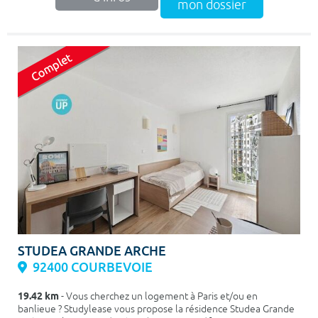
mon dossier
STUDEA GRANDE ARCHE
92400 COURBEVOIE
19.42 km
- Vous cherchez un logement à Paris et/ou en
banlieue ? Studylease vous propose la résidence Studea Grande