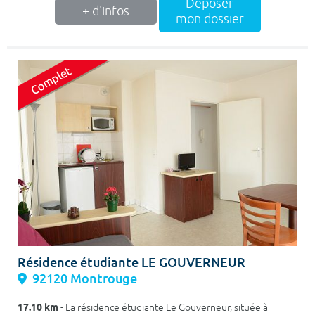
Déposer
+ d'infos
mon dossier
Résidence étudiante LE GOUVERNEUR
92120 Montrouge
17.10 km
- La résidence étudiante Le Gouverneur, située à