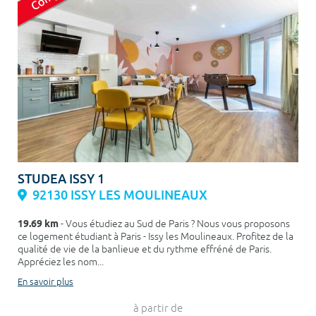
STUDEA ISSY 1
92130 ISSY LES MOULINEAUX
19.69 km
- Vous étudiez au Sud de Paris ? Nous vous proposons
ce logement étudiant à Paris - Issy les Moulineaux. Profitez de la
qualité de vie de la banlieue et du rythme effréné de Paris.
Appréciez les nom...
En savoir plus
à partir de