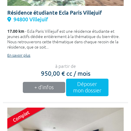
Résidence étudiante Ecla Paris Villejuif
94800 Villejuif
17.00 km
- Ecla Paris Villejuif est une résidence étudiante et
jeunes actifs dédiée entièrement à la thématique du bien-être.
Nous retrouverons cette thématique dans chaque recoin de la
résidence, que ce soit...
En savoir plus
à partir de
950,00 € cc / mois
Déposer
+ d'infos
mon dossier