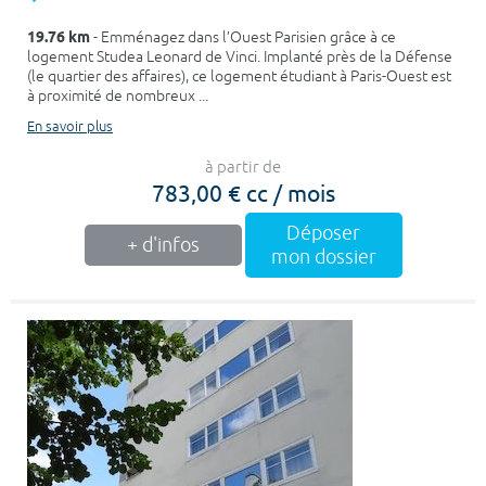
19.76 km
- Emménagez dans l’Ouest Parisien grâce à ce
logement Studea Leonard de Vinci. Implanté près de la Défense
(le quartier des affaires), ce logement étudiant à Paris-Ouest est
à proximité de nombreux ...
En savoir plus
à partir de
783,00 € cc / mois
Déposer
+ d'infos
mon dossier