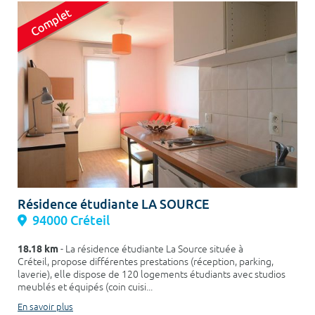
Résidence étudiante LA SOURCE
94000 Créteil
18.18 km
- La résidence étudiante La Source située à
Créteil, propose différentes prestations (réception, parking,
laverie), elle dispose de 120 logements étudiants avec studios
meublés et équipés (coin cuisi...
En savoir plus