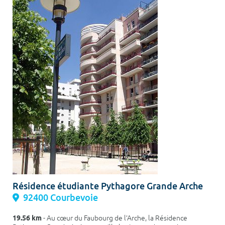
Résidence étudiante Pythagore Grande Arche
92400 Courbevoie
19.56 km
- Au cœur du Faubourg de l’Arche, la Résidence