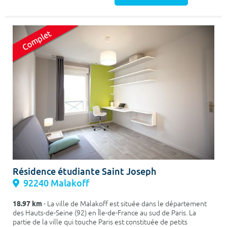
Résidence étudiante Saint Joseph
92240 Malakoff
18.97 km
- La ville de Malakoff est située dans le département
des Hauts-de-Seine (92) en Île-de-France au sud de Paris. La
partie de la ville qui touche Paris est constituée de petits