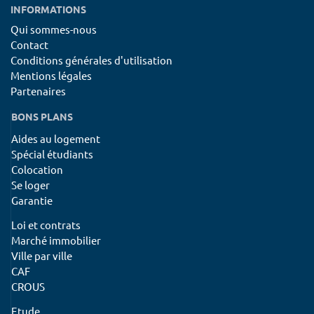
INFORMATIONS
Qui sommes-nous
Contact
Conditions générales d'utilisation
Mentions légales
Partenaires
BONS PLANS
Aides au logement
Spécial étudiants
Colocation
Se loger
Garantie
Loi et contrats
Marché immobilier
Ville par ville
CAF
CROUS
Etude