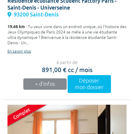
Résidence étudiante Student Factory Paris -
Saint-Denis - Universeine
93200 Saint-Denis
19.48 km
- Tu veux vivre dans un endroit unique, où l’histoire des
Jeux Olympiques de Paris 2024 se mêle à une vie étudiante
ultra dynamique ? Bienvenue à la résidence étudiante Saint-
Denis - Un...
En savoir plus
à partir de
891,00 € cc / mois
Déposer
+ d'infos
mon dossier