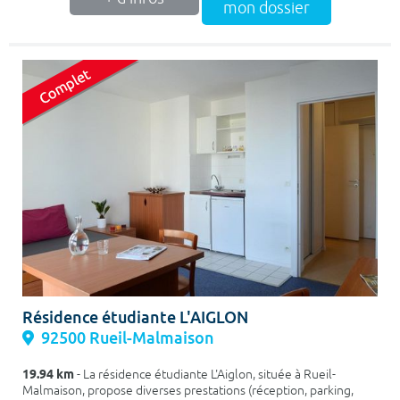
mon dossier
Résidence étudiante L'AIGLON
92500 Rueil-Malmaison
19.94 km
- La résidence étudiante L'Aiglon, située à Rueil-
Malmaison, propose diverses prestations (réception, parking,