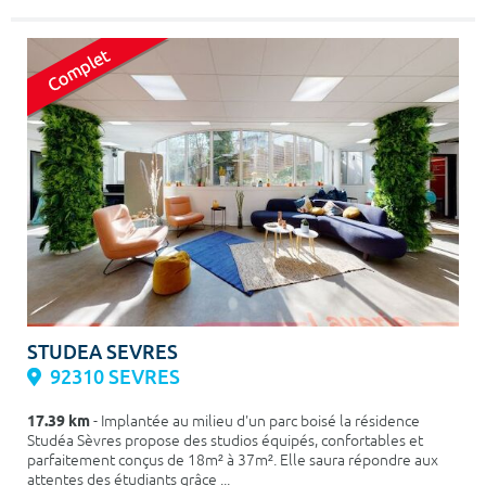
STUDEA SEVRES
92310 SEVRES
17.39 km
- Implantée au milieu d'un parc boisé la résidence
Studéa Sèvres propose des studios équipés, confortables et
parfaitement conçus de 18m² à 37m². Elle saura répondre aux
attentes des étudiants grâce ...