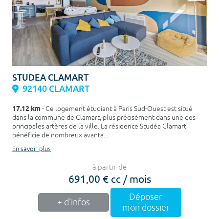
STUDEA CLAMART
92140 CLAMART
17.12 km
- Ce logement étudiant à Paris Sud-Ouest est situé
dans la commune de Clamart, plus précisément dans une des
principales artères de la ville. La résidence Studéa Clamart
bénéficie de nombreux avanta...
En savoir plus
à partir de
691,00 € cc / mois
Déposer
+ d'infos
mon dossier