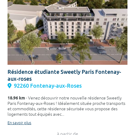
Résidence étudiante Sweetly Paris Fontenay-
aux-roses
92260 Fontenay-aux-Roses
18.96 km
- Venez découvrir notre nouvelle résidence Sweetly
Paris Fontenay-aux-Roses ! Idéalement située proche transports
et commodités, cette résidence sécurisée vous propose des
logements tout équipés avec...
En savoir plus
à partir de