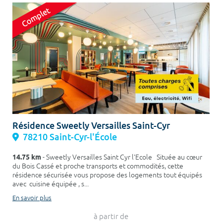
Résidence Sweetly Versailles Saint-Cyr
78210 Saint-Cyr-l'École
14.75 km
- Sweetly Versailles Saint Cyr l'Ecole Située au cœur
du Bois Cassé et proche transports et commodités, cette
résidence sécurisée vous propose des logements tout équipés
avec cuisine équipée , s...
En savoir plus
à partir de