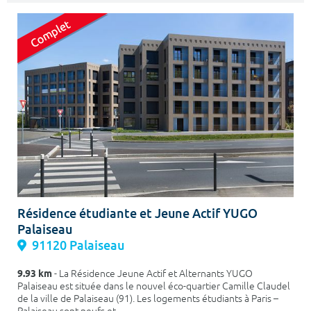
Résidence étudiante et Jeune Actif YUGO
Palaiseau
91120 Palaiseau
9.93 km
- La Résidence Jeune Actif et Alternants YUGO
Palaiseau est située dans le nouvel éco-quartier Camille Claudel
de la ville de Palaiseau (91). Les logements étudiants à Paris –