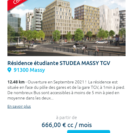
Résidence étudiante STUDEA MASSY TGV
91300 Massy
12.48 km
- Ouverture en Septembre 2021 ! La résidence est
située en face du pôle des gares et de la gare TGV, à 1min à pied.
De nombreux Bus sont accessibles à moins de 5 min à pied en
moyenne dans les deux...
En savoir plus
à partir de
666,00 € cc / mois