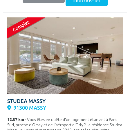
mon dossier
STUDEA MASSY
91300 MASSY
12.37 km
- Vous êtes en quête d’un logement étudiant à Paris
Sud, proche d'Orsay et de l'aéroport d'Orly ? La résidence Studea