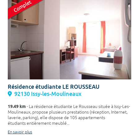
Résidence étudiante LE ROUSSEAU
92130 Issy-les-Moulineaux
19.49 km
- La résidence étudiante Le Rousseau située à Issy-Les-
Moulineaux, propose plusieurs prestations (réception, Internet,
laverie, parking), elle dispose de 105 appartements
étudiants entièrement meublé...
En savoir plus