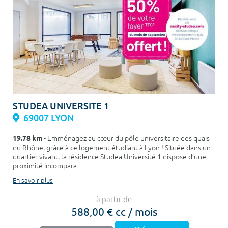
STUDEA UNIVERSITE 1
69007 LYON
19.78 km
- Emménagez au cœur du pôle universitaire des quais
du Rhône, grâce à ce logement étudiant à Lyon ! Située dans un
quartier vivant, la résidence Studea Université 1 dispose d’une
proximité incompara...
En savoir plus
à partir de
588,00 € cc / mois