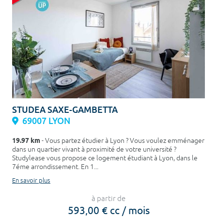
STUDEA SAXE-GAMBETTA
69007 LYON
19.97 km
- Vous partez étudier à Lyon ? Vous voulez emménager
dans un quartier vivant à proximité de votre université ?
Studylease vous propose ce logement étudiant à Lyon, dans le
7éme arrondissement. En 1...
En savoir plus
à partir de
593,00 € cc / mois