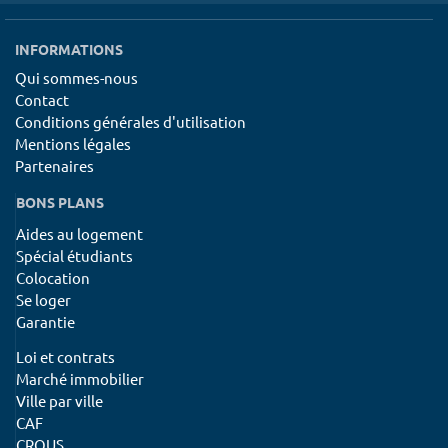
INFORMATIONS
Qui sommes-nous
Contact
Conditions générales d'utilisation
Mentions légales
Partenaires
BONS PLANS
Aides au logement
Spécial étudiants
Colocation
Se loger
Garantie
Loi et contrats
Marché immobilier
Ville par ville
CAF
CROUS