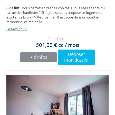
8.27 km
- Vous partez étudier à Lyon mais vous êtes adepte du
calme des banlieues ? Studylease vous propose ce logement
étudiant à Lyon – Villeurbanne ! Il est situé dans un quartier
résidentiel calme de la...
En savoir plus
à partir de
501,00 € cc / mois
Déposer
+ d'infos
mon dossier