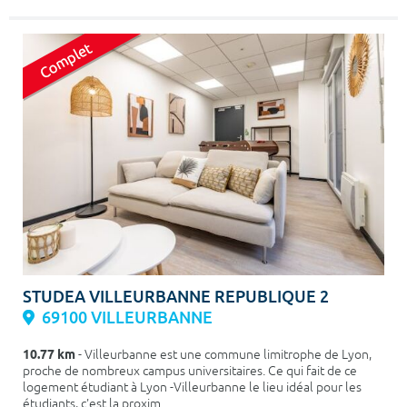
STUDEA VILLEURBANNE REPUBLIQUE 2
69100 VILLEURBANNE
10.77 km
- Villeurbanne est une commune limitrophe de Lyon,
proche de nombreux campus universitaires. Ce qui fait de ce
logement étudiant à Lyon -Villeurbanne le lieu idéal pour les
étudiants, c'est la proxim...