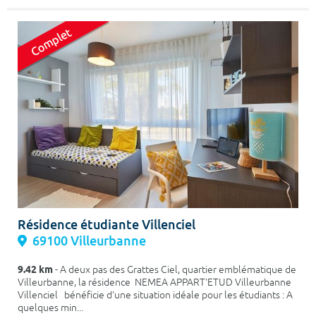
Résidence étudiante Villenciel
69100 Villeurbanne
9.42 km
- A deux pas des Grattes Ciel, quartier emblématique de
Villeurbanne, la résidence NEMEA APPART'ETUD Villeurbanne
Villenciel bénéficie d'une situation idéale pour les étudiants : A
quelques min...