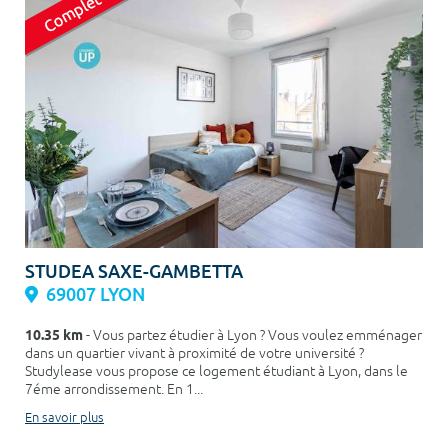
STUDEA SAXE-GAMBETTA
69007 LYON
10.35 km
- Vous partez étudier à Lyon ? Vous voulez emménager
dans un quartier vivant à proximité de votre université ?
Studylease vous propose ce logement étudiant à Lyon, dans le
7éme arrondissement. En 1...
En savoir plus