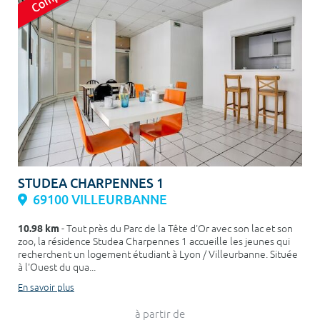
STUDEA CHARPENNES 1
69100 VILLEURBANNE
10.98 km
- Tout près du Parc de la Tête d'Or avec son lac et son
zoo, la résidence Studea Charpennes 1 accueille les jeunes qui
recherchent un logement étudiant à Lyon / Villeurbanne. Située
à l'Ouest du qua...
En savoir plus
à partir de