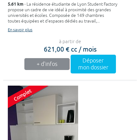
5.61 km
- La résidence étudiante de Lyon Student Factory
propose un cadre de vie idéal à proximité des grandes
universités et écoles. Composée de 149 chambres
toutes équipées et d'espaces dédiés au travail,...
En savoir plus
à partir de
621,00 € cc / mois
Déposer
+ d'infos
mon dossier