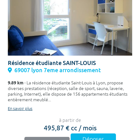
Résidence étudiante SAINT-LOUIS
69007 lyon 7eme arrondissement
9.89 km
- La résidence étudiante Saint-Louis à Lyon, propose
diverses prestations (réception, salle de sport, sauna, laverie,
parking, Internet), elle dispose de 156 appartements étudiants
entièrement meublé...
En savoir plus
à partir de
495,87 € cc / mois
Déposer