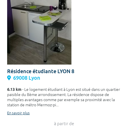
Résidence étudiante LYON 8
69008 Lyon
6.13 km
- Le logement étudiant à Lyon est situé dans un quartier
paisible du 8ème arrondissement. La résidence dispose de
multiples avantages comme par exemple sa proximité avec la
station de métro Mermoz-pi...
En savoir plus
à partir de