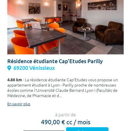
Résidence étudiante Cap'Etudes Parilly
69200 Vénissieux
4.86 km
- La résidence étudiante Cap’Etudes vous propose un
appartement étudiant à Lyon - Parilly proche de nombreuses
écoles comme l’Université Claude Bernard Lyon I (Facultés de
Médecine, de Pharmacie et d...
En savoir plus
à partir de
490,00 € cc / mois