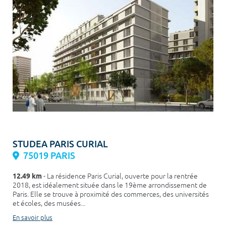
STUDEA PARIS CURIAL
75019 PARIS
12.49 km
- La résidence Paris Curial, ouverte pour la rentrée
2018, est idéalement située dans le 19ème arrondissement de
Paris. Elle se trouve à proximité des commerces, des universités
et écoles, des musées...
En savoir plus