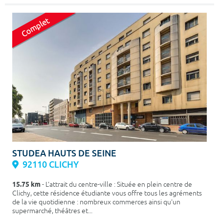
STUDEA HAUTS DE SEINE
92110 CLICHY
15.75 km
- L'attrait du centre-ville : Située en plein centre de
Clichy, cette résidence étudiante vous offre tous les agréments
de la vie quotidienne : nombreux commerces ainsi qu'un
supermarché, théâtres et...