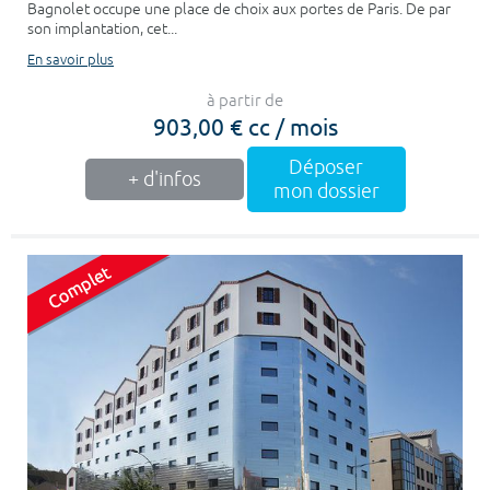
Bagnolet occupe une place de choix aux portes de Paris. De par
son implantation, cet...
En savoir plus
à partir de
903,00 € cc / mois
Déposer
+ d'infos
mon dossier