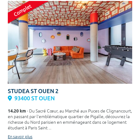
STUDEA ST OUEN 2
93400 ST OUEN
14.20 km
- Du Sacré Cœur, au Marché aux Puces de Clignancourt,
en passant par l’emblématique quartier de Pigalle, découvrez la
richesse du Nord parisien en emménageant dans ce logement
étudiant à Paris Saint ...
En savoir plus