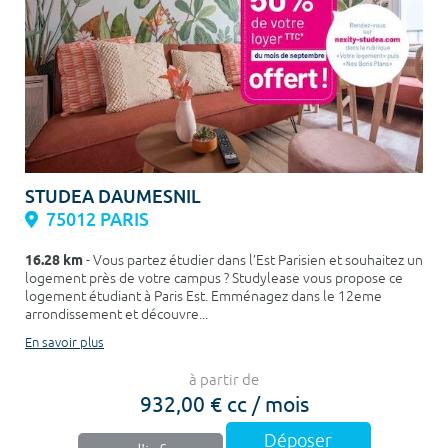
STUDEA DAUMESNIL
75012 PARIS
16.28 km
- Vous partez étudier dans l’Est Parisien et souhaitez un
logement près de votre campus ? Studylease vous propose ce
logement étudiant à Paris Est. Emménagez dans le 12eme
arrondissement et découvre...
En savoir plus
à partir de
932,00 € cc / mois
Déposer