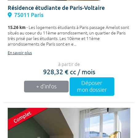
Résidence étudiante de Paris-Voltaire
75011 Paris
15.26 km
- Les logements étudiants à Paris passage Amelot sont
situés au coeur du 11ème arrondissement, un quartier de Paris
très prisé par les étudiants. Les 10ème et 11ème
arrondissements de Paris sont en e...
En savoir plus
à partir de
928,32 € cc / mois
Déposer
+ d'infos
mon dossier