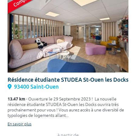
Résidence étudiante STUDEA St-Ouen les Docks
93400 Saint-Ouen
13.47 km
- Ouverture le 29 Septembre 2023 ! La nouvelle
résidence étudiante STUDEA St-Ouen les Docks ouvrira très
prochainement pour vous ! Vous aurez accès à une diversité de
typologies de logements allant...
En savoir plus
à partir de