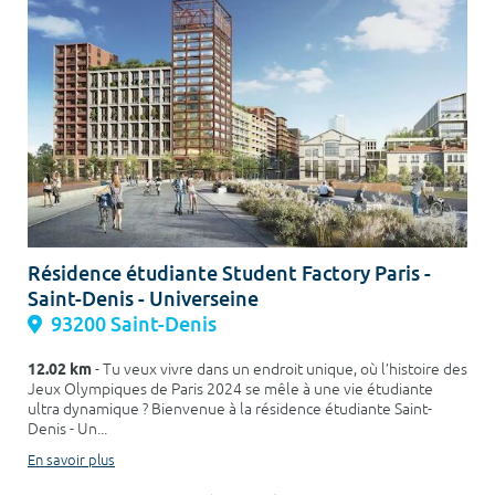
Résidence étudiante Student Factory Paris -
Saint-Denis - Universeine
93200 Saint-Denis
12.02 km
- Tu veux vivre dans un endroit unique, où l’histoire des
Jeux Olympiques de Paris 2024 se mêle à une vie étudiante
ultra dynamique ? Bienvenue à la résidence étudiante Saint-
Denis - Un...
En savoir plus