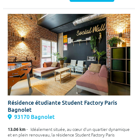
Résidence étudiante Student Factory Paris
Bagnolet
93170 Bagnolet
13.06 km
- Idéalement située, au cœur d’un quartier dynamique
et en plein renouveau, la résidence Student Factory Paris