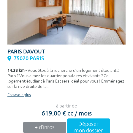
PARIS DAVOUT
75020 PARIS
14.38 km
- Vous êtes à la recherche d’un logement étudiant à
Paris ? Vous aimez les quartier populaires et vivants ? Ce
logement étudiant à Paris Est sera idéal pour vous ! Emménagez
sur la rive droite de la...
En savoir plus
à partir de
619,00 € cc / mois
Déposer
+ d'infos
mon dossier