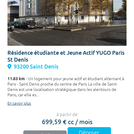
Résidence étudiante et Jeune Actif YUGO Paris
St Denis
93200 Saint Denis
11.83 km
- Un logement pour jeune actif et étudiant alternant à
Paris - Saint Denis proche du centre de Paris La ville de Saint-
Denis est une localisation stratégique dans les alentours de
Paris, car elle es...
En savoir plus
à partir de
699,59 € cc / mois
Déposer