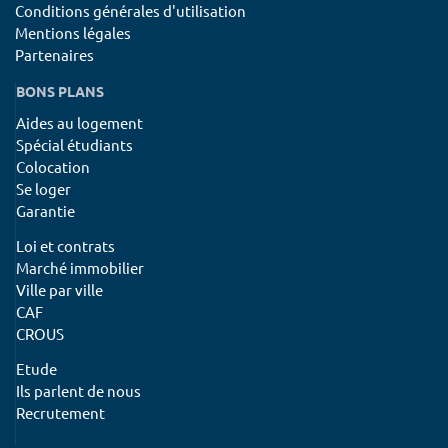
Conditions générales d'utilisation
Mentions légales
Partenaires
BONS PLANS
Aides au logement
Spécial étudiants
Colocation
Se loger
Garantie
Loi et contrats
Marché immobilier
Ville par ville
CAF
CROUS
Etude
Ils parlent de nous
Recrutement