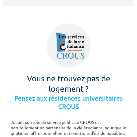
Vous ne trouvez pas de
logement ?
Pensez aux résidences universitaires
CROUS
Jouant son rôle de service public, le CROUS est
naturellement un partenaire de la vie étudiante, pour que le
quotidien offre les meilleures conditions d'étude possibles.