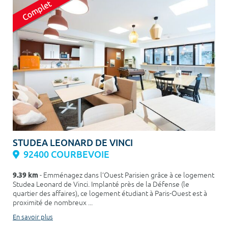
STUDEA LEONARD DE VINCI
92400 COURBEVOIE
9.39 km
- Emménagez dans l’Ouest Parisien grâce à ce logement
Studea Leonard de Vinci. Implanté près de la Défense (le
quartier des affaires), ce logement étudiant à Paris-Ouest est à
proximité de nombreux ...
En savoir plus