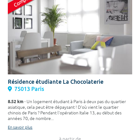
Résidence étudiante La Chocolaterie
75013 Paris
8.52 km
- Un logement étudiant à Paris à deux pas du quartier
asiatique, cela peut être dépaysant ! D'où vient le quartier
chinois de Paris ? Pendant l'opération Italie 13, au début des
années 70, de nombre...
En savoir plus
à partir de