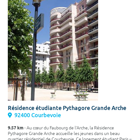
Résidence étudiante Pythagore Grande Arche
92400 Courbevoie
9.57 km
- Au cœur du Faubourg de l’Arche, la Résidence
Pythagore Grande Arche accueille les jeunes dans un beau
quartier résidentiel de Courbevoie. Ce logement étudiant Paris –