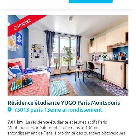
Résidence étudiante YUGO Paris Montsouris
75013 paris 13eme arrondissement
7.01 km
- La résidence étudiante et jeunes actifs Paris
Montsouris est idéalement située dans le 13ème
arrondissement de Paris, à proximité des quartiers pittoresques