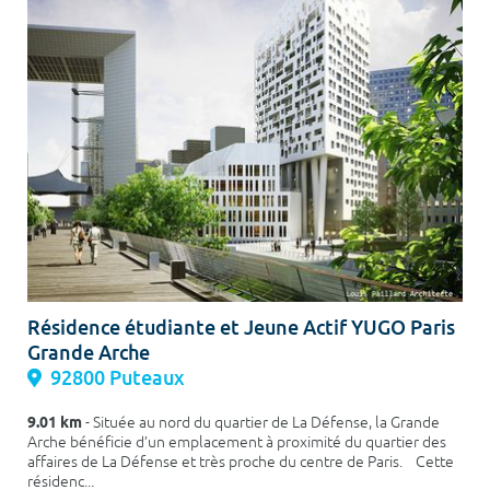
Résidence étudiante et Jeune Actif YUGO Paris
Grande Arche
92800 Puteaux
9.01 km
- Située au nord du quartier de La Défense, la Grande
Arche bénéficie d’un emplacement à proximité du quartier des
affaires de La Défense et très proche du centre de Paris. Cette
résidenc...