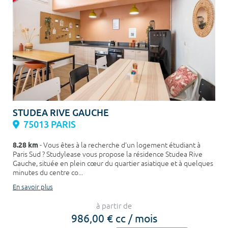
STUDEA RIVE GAUCHE
75013 PARIS
8.28 km
- Vous êtes à la recherche d’un logement étudiant à
Paris Sud ? Studylease vous propose la résidence Studea Rive
Gauche, située en plein cœur du quartier asiatique et à quelques
minutes du centre co...
En savoir plus
à partir de
986,00 € cc / mois