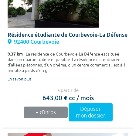
Résidence étudiante de Courbevoie-La Défense
92400 Courbevoie
9.37 km
- La résidence de Courbevoie-La Défense est située
dans un quartier calme et paisible. La résidence est entourée
d’allées piétonnes, d'un cinéma, d’un centre commercial, est à 1
minute à pieds d'un g...
En savoir plus
à partir de
643,00 € cc / mois
Déposer
+ d'infos
mon dossier