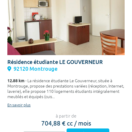
Résidence étudiante LE GOUVERNEUR
92120 Montrouge
12.88 km
- La résidence étudiante Le Gouverneur, située à
Montrouge, propose des prestations variées (réception, Internet,
laverie), elle propose 110 logements étudiants intégralement
meublés et équipés (cuis...
En savoir plus
à partir de
704,88 € cc / mois