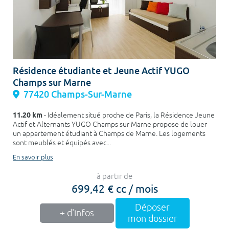
Résidence étudiante et Jeune Actif YUGO
Champs sur Marne
77420 Champs-Sur-Marne
11.20 km
- Idéalement situé proche de Paris, la Résidence Jeune
Actif et Alternants YUGO Champs sur Marne propose de louer
un appartement étudiant à Champs de Marne. Les logements
sont meublés et équipés avec...
En savoir plus
à partir de
699,42 € cc / mois
Déposer
+ d'infos
mon dossier