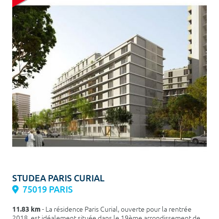
STUDEA PARIS CURIAL
75019 PARIS
11.83 km
- La résidence Paris Curial, ouverte pour la rentrée
2018, est idéalement située dans le 19ème arrondissement de