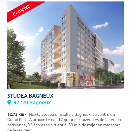
STUDEA BAGNEUX
92220 Bagneux
12.73 km
- Nexity Studéa s’installe à Bagneux, au centre du
Grand Paris. A proximité des 17 grandes universités de la région
parisienne, 32 écoles se situent à -50 min de trajet en transport
de la résidenc...