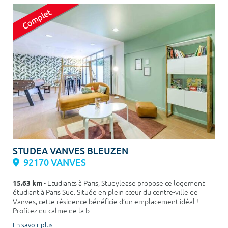
STUDEA VANVES BLEUZEN
92170 VANVES
15.63 km
- Etudiants à Paris, Studylease propose ce logement
étudiant à Paris Sud. Située en plein cœur du centre-ville de
Vanves, cette résidence bénéficie d’un emplacement idéal !
Profitez du calme de la b...
En savoir plus