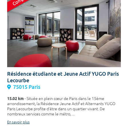
Résidence étudiante et Jeune Actif YUGO Paris
Lecourbe
75015 Paris
15.02 km
- Située en plein cœur de Paris dans le 15ème
arrondissement, la Résidence Jeune Actif et Alternants YUGO
Paris Lecourbe profite d’être dans un quartier vivant. De
nombreux services comme le métro, ...
En savoir plus