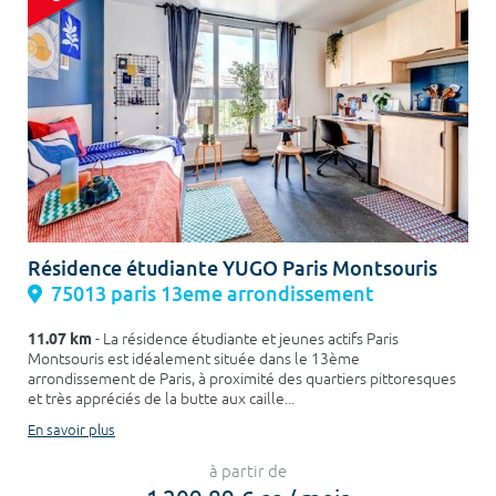
Résidence étudiante YUGO Paris Montsouris
75013 paris 13eme arrondissement
11.07 km
- La résidence étudiante et jeunes actifs Paris
Montsouris est idéalement située dans le 13ème
arrondissement de Paris, à proximité des quartiers pittoresques
et très appréciés de la butte aux caille...
En savoir plus
à partir de