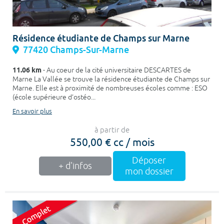
Résidence étudiante de Champs sur Marne
77420 Champs-Sur-Marne
11.06 km
- Au coeur de la cité universitaire DESCARTES de
Marne La Vallée se trouve la résidence étudiante de Champs sur
Marne. Elle est à proximité de nombreuses écoles comme : ESO
(école supérieure d’ostéo...
En savoir plus
à partir de
550,00 € cc / mois
Déposer
+ d'infos
mon dossier