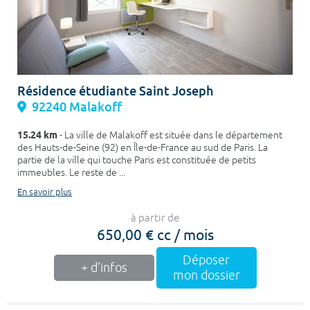
Résidence étudiante Saint Joseph
92240 Malakoff
15.24 km
- La ville de Malakoff est située dans le département
des Hauts-de-Seine (92) en Île-de-France au sud de Paris. La
partie de la ville qui touche Paris est constituée de petits
immeubles. Le reste de ...
En savoir plus
à partir de
650,00 € cc / mois
Déposer
+ d'infos
mon dossier