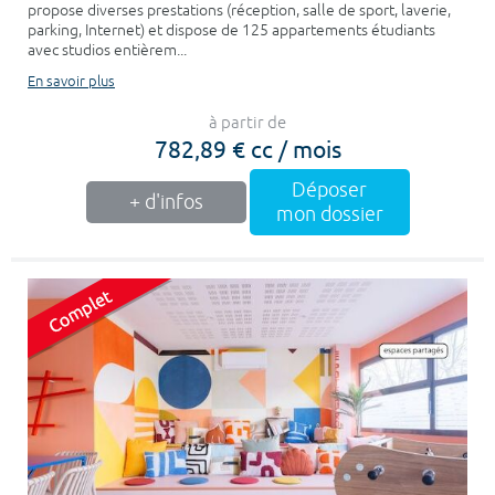
propose diverses prestations (réception, salle de sport, laverie,
parking, Internet) et dispose de 125 appartements étudiants
avec studios entièrem...
En savoir plus
à partir de
782,89 € cc / mois
Déposer
+ d'infos
mon dossier