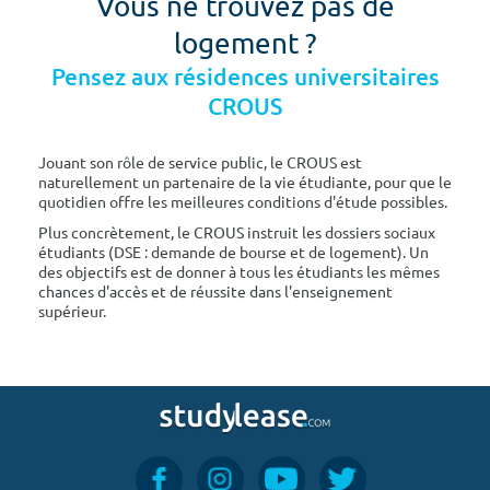
Vous ne trouvez pas de
logement ?
Pensez aux résidences universitaires
CROUS
Jouant son rôle de service public, le CROUS est
naturellement un partenaire de la vie étudiante, pour que le
quotidien offre les meilleures conditions d'étude possibles.
Plus concrètement, le CROUS instruit les dossiers sociaux
étudiants (DSE : demande de bourse et de logement). Un
des objectifs est de donner à tous les étudiants les mêmes
chances d'accès et de réussite dans l'enseignement
supérieur.