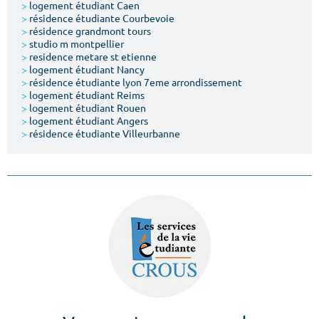
>
logement étudiant Caen
>
résidence étudiante Courbevoie
>
résidence grandmont tours
>
studio m montpellier
>
residence metare st etienne
>
logement étudiant Nancy
>
résidence étudiante lyon 7eme arrondissement
>
logement étudiant Reims
>
logement étudiant Rouen
>
logement étudiant Angers
>
résidence étudiante Villeurbanne