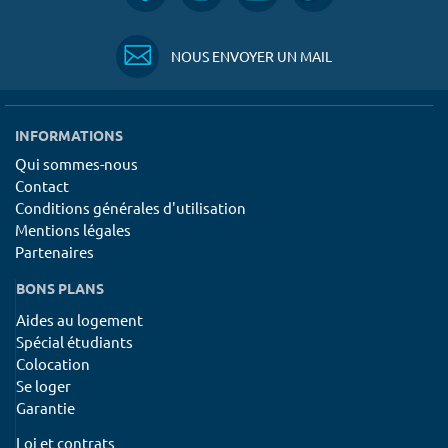
NOUS ENVOYER UN MAIL
INFORMATIONS
Qui sommes-nous
Contact
Conditions générales d'utilisation
Mentions légales
Partenaires
BONS PLANS
Aides au logement
Spécial étudiants
Colocation
Se loger
Garantie
Loi et contrats