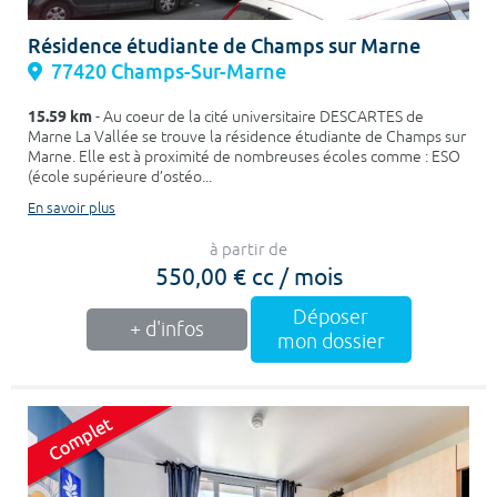
Résidence étudiante de Champs sur Marne
77420 Champs-Sur-Marne
15.59 km
- Au coeur de la cité universitaire DESCARTES de
Marne La Vallée se trouve la résidence étudiante de Champs sur
Marne. Elle est à proximité de nombreuses écoles comme : ESO
(école supérieure d’ostéo...
En savoir plus
à partir de
550,00 € cc / mois
Déposer
+ d'infos
mon dossier