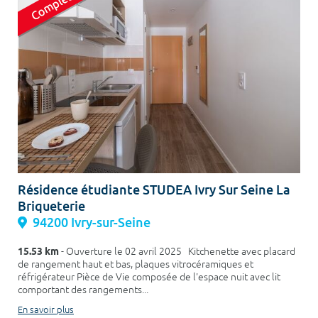
Résidence étudiante STUDEA Ivry Sur Seine La
Briqueterie
94200 Ivry-sur-Seine
15.53 km
- Ouverture le 02 avril 2025 Kitchenette avec placard
de rangement haut et bas, plaques vitrocéramiques et
réfrigérateur Pièce de Vie composée de l'espace nuit avec lit
comportant des rangements...
En savoir plus