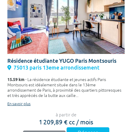
Résidence étudiante YUGO Paris Montsouris
75013 paris 13eme arrondissement
15.59 km
- La résidence étudiante et jeunes actifs Paris
Montsouris est idéalement située dans le 13ème
arrondissement de Paris, à proximité des quartiers pittoresques
et très appréciés de la butte aux caille...
En savoir plus
à partir de
1 209,89 € cc / mois