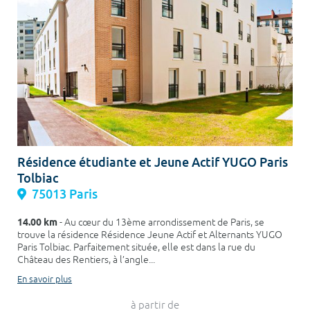
Résidence étudiante et Jeune Actif YUGO Paris
Tolbiac
75013 Paris
14.00 km
- Au cœur du 13ème arrondissement de Paris, se
trouve la résidence Résidence Jeune Actif et Alternants YUGO
Paris Tolbiac. Parfaitement située, elle est dans la rue du
Château des Rentiers, à l’angle...
En savoir plus
à partir de