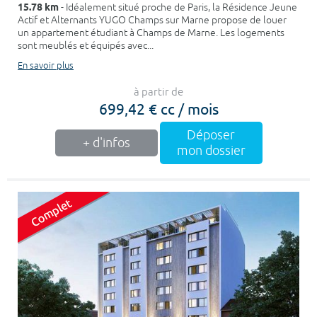
15.78 km
- Idéalement situé proche de Paris, la Résidence Jeune
Actif et Alternants YUGO Champs sur Marne propose de louer
un appartement étudiant à Champs de Marne. Les logements
sont meublés et équipés avec...
En savoir plus
à partir de
699,42 € cc / mois
Déposer
+ d'infos
mon dossier