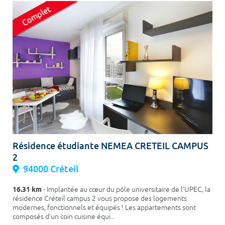
Résidence étudiante NEMEA CRETEIL CAMPUS
2
94000 Créteil
16.31 km
- Implantée au cœur du pôle universitaire de l’UPEC, la
résidence Créteil campus 2 vous propose des logements
modernes, fonctionnels et équipés ! Les appartements sont
composés d’un coin cuisine équi...