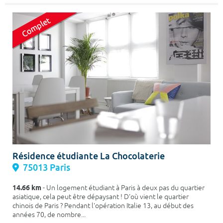
Résidence étudiante La Chocolaterie
75013 Paris
14.66 km
- Un logement étudiant à Paris à deux pas du quartier
asiatique, cela peut être dépaysant ! D'où vient le quartier
chinois de Paris ? Pendant l'opération Italie 13, au début des
années 70, de nombre...