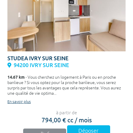
STUDEA IVRY SUR SEINE
94200 IVRY SUR SEINE
14.67 km
- Vous cherchez un logement à Paris ou en proche
banlieue ? Si vous optez pour la proche banlieue, vous serez
surpris par tous les avantages que cela représente. Vous aurez
une qualité de vie optima...
En savoir plus
à partir de
794,00 € cc / mois
Déposer