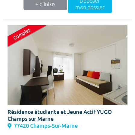
Déposer
+ d'infos
mon dossier
Résidence étudiante et Jeune Actif YUGO
Champs sur Marne
77420 Champs-Sur-Marne