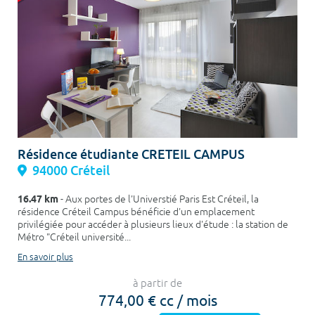
Résidence étudiante CRETEIL CAMPUS
94000 Créteil
16.47 km
- Aux portes de l'Universtié Paris Est Créteil, la
résidence Créteil Campus bénéficie d'un emplacement
privilégiée pour accéder à plusieurs lieux d'étude : la station de
Métro "Créteil université...
En savoir plus
à partir de
774,00 € cc / mois