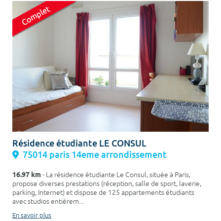
Résidence étudiante LE CONSUL
75014 paris 14eme arrondissement
16.97 km
- La résidence étudiante Le Consul, située à Paris,
propose diverses prestations (réception, salle de sport, laverie,
parking, Internet) et dispose de 125 appartements étudiants
avec studios entièrem...
En savoir plus