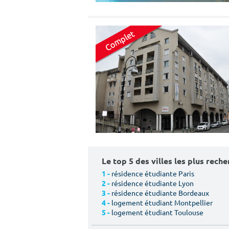
Le top 5 des villes les plus rech
résidence étudiante Paris
1 -
résidence étudiante Lyon
2 -
résidence étudiante Bordeaux
3 -
logement étudiant Montpellier
4 -
logement étudiant Toulouse
5 -