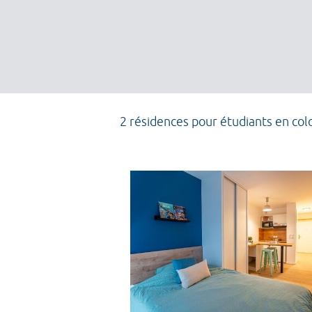
2 résidences pour étudiants en col