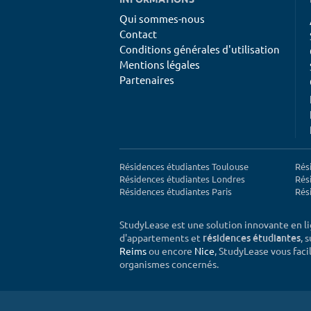
Qui sommes-nous
Contact
Conditions générales d'utilisation
Mentions légales
Partenaires
Résidences étudiantes Toulouse
Rés
Résidences étudiantes Londres
Rés
Résidences étudiantes Paris
Rés
StudyLease est une solution innovante en l
d'appartements et
, 
résidences étudiantes
Reims
ou encore
Nice
, StudyLease vous facil
organismes concernés.