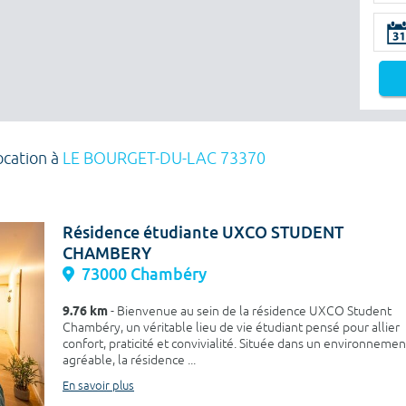
ocation à
LE BOURGET-DU-LAC 73370
Résidence étudiante UXCO STUDENT
CHAMBERY
73000 Chambéry
9.76 km
- Bienvenue au sein de la résidence UXCO Student
Chambéry, un véritable lieu de vie étudiant pensé pour allier
confort, praticité et convivialité. Située dans un environnemen
agréable, la résidence ...
En savoir plus