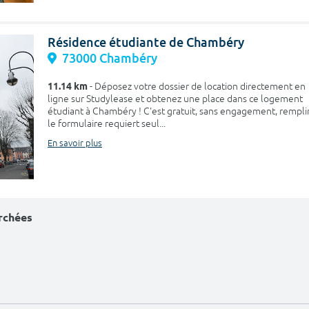
Résidence étudiante de Chambéry
73000 Chambéry
11.14 km
- Déposez votre dossier de location directement en
ligne sur Studylease et obtenez une place dans ce logement
étudiant à Chambéry ! C'est gratuit, sans engagement, rempli
le formulaire requiert seul...
En savoir plus
erchées