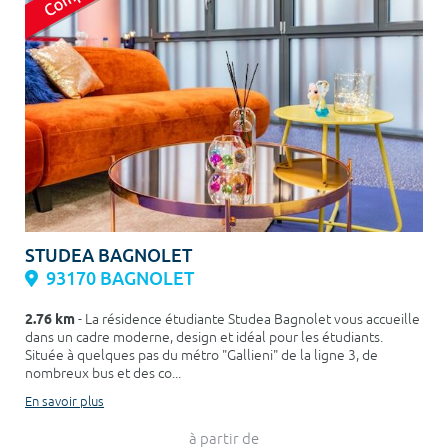
STUDEA BAGNOLET
93170 BAGNOLET
2.76 km
- La résidence étudiante Studea Bagnolet vous accueille
dans un cadre moderne, design et idéal pour les étudiants.
Située à quelques pas du métro "Gallieni" de la ligne 3, de
nombreux bus et des co...
En savoir plus
à partir de