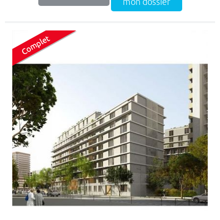
mon dossier