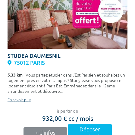
STUDEA DAUMESNIL
75012 PARIS
5.33 km
- Vous partez étudier dans l’Est Parisien et souhaitez un
logement près de votre campus ? Studylease vous propose ce
logement étudiant à Paris Est. Emménagez dans le 12eme
arrondissement et découvre...
En savoir plus
à partir de
932,00 € cc / mois
Déposer
+ d'infos