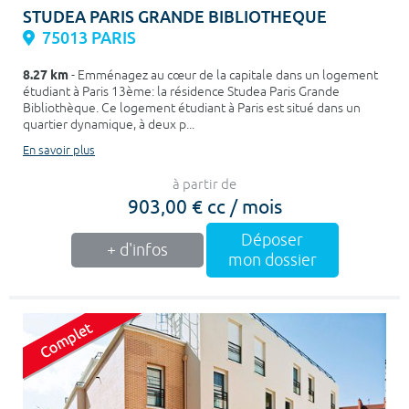
STUDEA PARIS GRANDE BIBLIOTHEQUE
75013 PARIS
8.27 km
- Emménagez au cœur de la capitale dans un logement
étudiant à Paris 13ème: la résidence Studea Paris Grande
Bibliothèque. Ce logement étudiant à Paris est situé dans un
quartier dynamique, à deux p...
En savoir plus
à partir de
903,00 € cc / mois
Déposer
+ d'infos
mon dossier