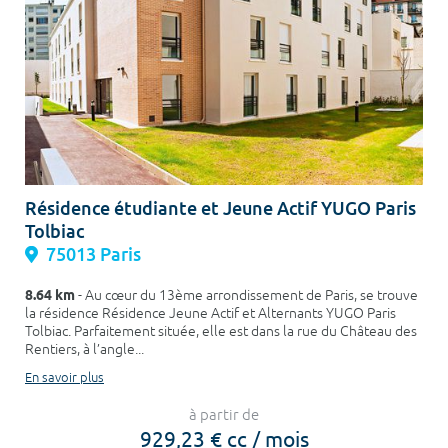
Résidence étudiante et Jeune Actif YUGO Paris
Tolbiac
75013 Paris
8.64 km
- Au cœur du 13ème arrondissement de Paris, se trouve
la résidence Résidence Jeune Actif et Alternants YUGO Paris
Tolbiac. Parfaitement située, elle est dans la rue du Château des
Rentiers, à l’angle...
En savoir plus
à partir de
929,23 € cc / mois