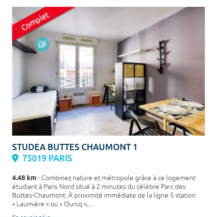
STUDEA BUTTES CHAUMONT 1
75019 PARIS
4.48 km
- Combinez nature et métropole grâce à ce logement
étudiant à Paris Nord situé à 2 minutes du célèbre Parc des
Buttes-Chaumont. À proximité immédiate de la ligne 5 station
« Laumière » ou « Ourcq »,...