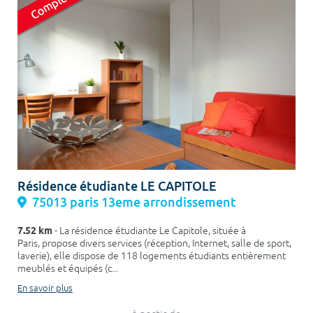
Résidence étudiante LE CAPITOLE
75013 paris 13eme arrondissement
7.52 km
- La résidence étudiante Le Capitole, située à
Paris, propose divers services (réception, Internet, salle de sport,
laverie), elle dispose de 118 logements étudiants entièrement
meublés et équipés (c...
En savoir plus