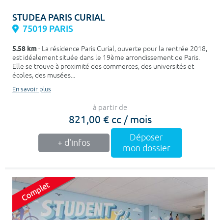
STUDEA PARIS CURIAL
75019 PARIS
5.58 km
- La résidence Paris Curial, ouverte pour la rentrée 2018,
est idéalement située dans le 19ème arrondissement de Paris.
Elle se trouve à proximité des commerces, des universités et
écoles, des musées...
En savoir plus
à partir de
821,00 € cc / mois
Déposer
+ d'infos
mon dossier