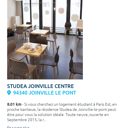
STUDEA JOINVILLE CENTRE
94340 JOINVILLE LE PONT
8.01 km
- Si vous cherchez un logement étudiant à Paris Est, en
proche banlieue, la résidence Studea de Joinville-le-pont peut
être pour vous la solution idéale. Toute neuve, ouverte en
Septembre 2015, la r...
En savoir plus