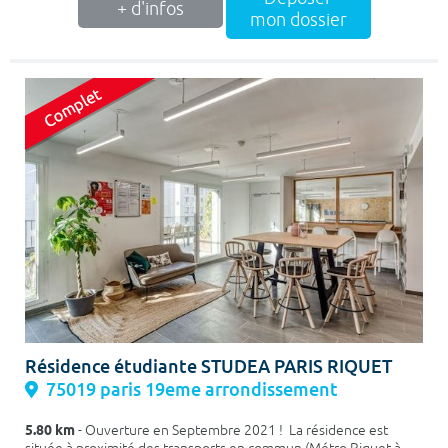
+ d'infos
mon dossier
Résidence étudiante STUDEA PARIS RIQUET
75019 paris 19eme arrondissement
5.80 km
- Ouverture en Septembre 2021 ! La résidence est