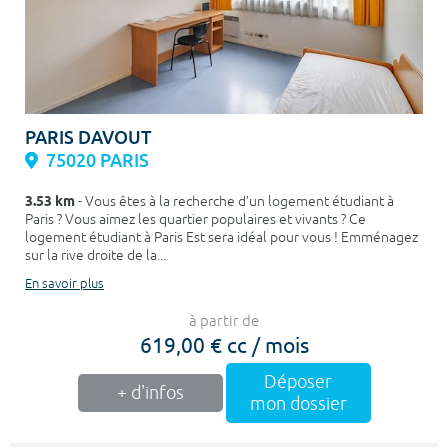
PARIS DAVOUT
75020 PARIS
3.53 km
- Vous êtes à la recherche d’un logement étudiant à
Paris ? Vous aimez les quartier populaires et vivants ? Ce
logement étudiant à Paris Est sera idéal pour vous ! Emménagez
sur la rive droite de la...
En savoir plus
à partir de
619,00 € cc / mois
Déposer
+ d'infos
mon dossier