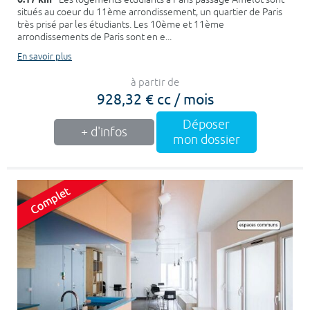
situés au coeur du 11ème arrondissement, un quartier de Paris
très prisé par les étudiants. Les 10ème et 11ème
arrondissements de Paris sont en e...
En savoir plus
à partir de
928,32 € cc / mois
Déposer
+ d'infos
mon dossier