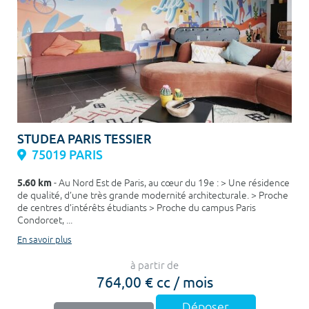
STUDEA PARIS TESSIER
75019 PARIS
5.60 km
- Au Nord Est de Paris, au cœur du 19e : > Une résidence
de qualité, d’une très grande modernité architecturale. > Proche
de centres d’intérêts étudiants > Proche du campus Paris
Condorcet, ...
En savoir plus
à partir de
764,00 € cc / mois
Déposer