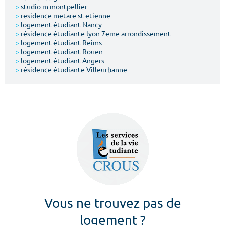
>
studio m montpellier
>
residence metare st etienne
>
logement étudiant Nancy
>
résidence étudiante lyon 7eme arrondissement
>
logement étudiant Reims
>
logement étudiant Rouen
>
logement étudiant Angers
>
résidence étudiante Villeurbanne
Vous ne trouvez pas de
logement ?