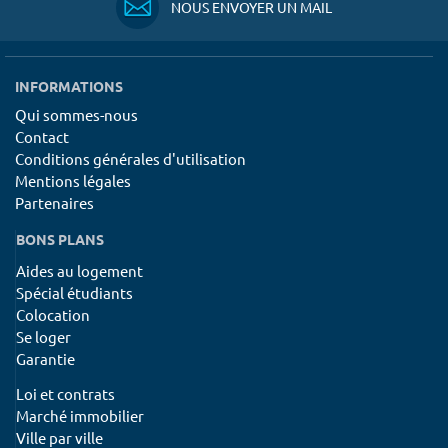
NOUS ENVOYER UN MAIL
INFORMATIONS
Qui sommes-nous
Contact
Conditions générales d'utilisation
Mentions légales
Partenaires
BONS PLANS
Aides au logement
Spécial étudiants
Colocation
Se loger
Garantie
Loi et contrats
Marché immobilier
Ville par ville