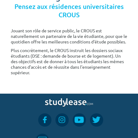
Pensez aux résidences universitaires
CROUS
Jouant son rôle de service public, le CROUS est
naturellement un partenaire de la vie étudiante, pour que le
quotidien offre les meilleures conditions d'étude possibles.
Plus concrètement, le CROUS instruit les dossiers sociaux
étudiants (DSE : demande de bourse et de logement). Un
des objectifs est de donner à tous les étudiants les mêmes
chances d'accès et de réussite dans l'enseignement
supérieur.