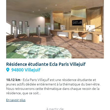
Résidence étudiante Ecla Paris Villejuif
94800 Villejuif
10.12 km
- Ecla Paris Villejuif est une résidence étudiante et
jeunes actifs dédiée entièrement à la thématique du bien-être.
Nous retrouverons cette thématique dans chaque recoin de la
résidence, que ce soit...
En savoir plus
à partir de