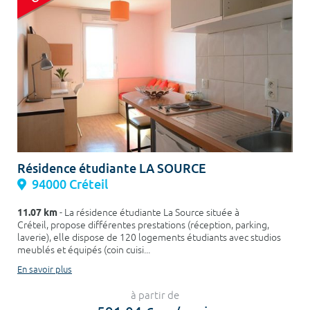
Résidence étudiante LA SOURCE
94000 Créteil
11.07 km
- La résidence étudiante La Source située à
Créteil, propose différentes prestations (réception, parking,
laverie), elle dispose de 120 logements étudiants avec studios
meublés et équipés (coin cuisi...
En savoir plus
à partir de