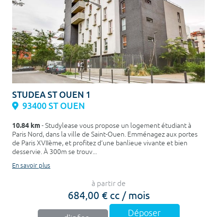
STUDEA ST OUEN 1
93400 ST OUEN
10.84 km
- Studylease vous propose un logement étudiant à
Paris Nord, dans la ville de Saint-Ouen. Emménagez aux portes
de Paris XVIIème, et profitez d’une banlieue vivante et bien
desservie. À 300m se trouv...
En savoir plus
à partir de
684,00 € cc / mois
Déposer