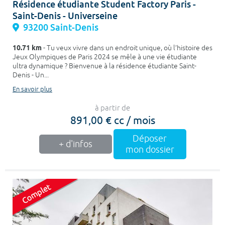
Résidence étudiante Student Factory Paris -
Saint-Denis - Universeine
93200 Saint-Denis
10.71 km
- Tu veux vivre dans un endroit unique, où l’histoire des
Jeux Olympiques de Paris 2024 se mêle à une vie étudiante
ultra dynamique ? Bienvenue à la résidence étudiante Saint-
Denis - Un...
En savoir plus
à partir de
891,00 € cc / mois
Déposer
+ d'infos
mon dossier