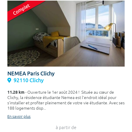
NEMEA Paris Clichy
92110 Clichy
11.28 km
- Ouverture le 1er août 2024 ! Située au cœur de
Clichy, la résidence étudiante Nemea est l’endroit idéal pour
s’installer et profiter pleinement de votre vie étudiante. Avec ses
188 logements disp...
En savoir plus
à partir de