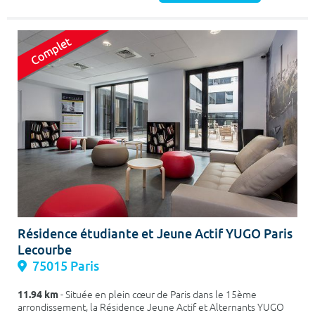
Résidence étudiante et Jeune Actif YUGO Paris
Lecourbe
75015 Paris
11.94 km
- Située en plein cœur de Paris dans le 15ème
arrondissement, la Résidence Jeune Actif et Alternants YUGO