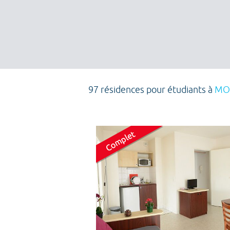
97 résidences pour étudiants à
MO