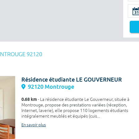
NTROUGE 92120
Résidence étudiante LE GOUVERNEUR
92120 Montrouge
0.68 km
- La résidence étudiante Le Gouverneur, située à
Montrouge, propose des prestations variées (réception,
Internet, laverie), elle propose 110 logements étudiants
intégralement meublés et équipés (cuis...
En savoir plus