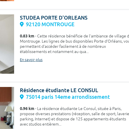
STUDEA PORTE D'ORLEANS
92120 MONTROUGE
0.83 km
- Cette résidence bénéficie de l'ambiance de village 
Montrouge. Les lignes de bus disponibles Porte d'Orléans, vo
permettent d'accéder facilement à de nombreux
établissements et notamment au qua...
En savoir plus
Résidence étudiante LE CONSUL
75014 paris 14eme arrondissement
0.96 km
- La résidence étudiante Le Consul, située à Paris,
propose diverses prestations (réception, salle de sport, laverie
parking, Internet) et dispose de 125 appartements étudiants
avec studios entièrem...