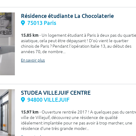
Résidence étudiante La Chocolaterie
75013 Paris
15.85 km
- Un logement étudiant à Paris à deux pas du quarti
asiatique, cela peut être dépaysant ! D'où vient le quartier
chinois de Paris ? Pendant l'opération Italie 13, au début des
années 70, de nombre...
En savoir plus
STUDEA VILLEJUIF CENTRE
94800 VILLEJUIF
15.97 km
- Ouverture rentrée 2017 ! A quelques pas du centr
ville de Villejuif, découvrez une résidence de qualité
idéalement implantée pour ne pas avoir à trop marcher, une
résidence d’une très grande moder...