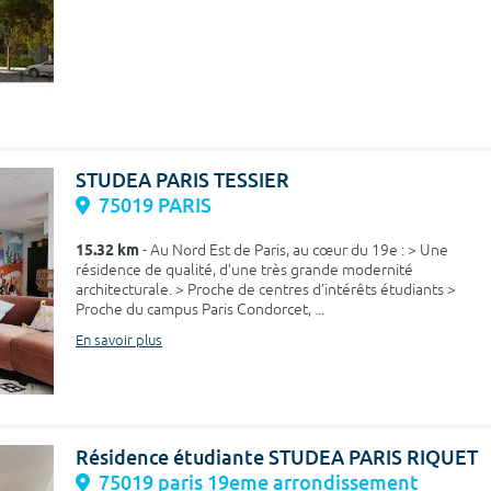
STUDEA PARIS TESSIER
75019 PARIS
15.32 km
- Au Nord Est de Paris, au cœur du 19e : > Une
résidence de qualité, d’une très grande modernité
architecturale. > Proche de centres d’intérêts étudiants >
Proche du campus Paris Condorcet, ...
En savoir plus
Résidence étudiante STUDEA PARIS RIQUET
75019 paris 19eme arrondissement