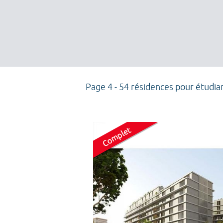
Page 4 - 54 résidences pour étudia