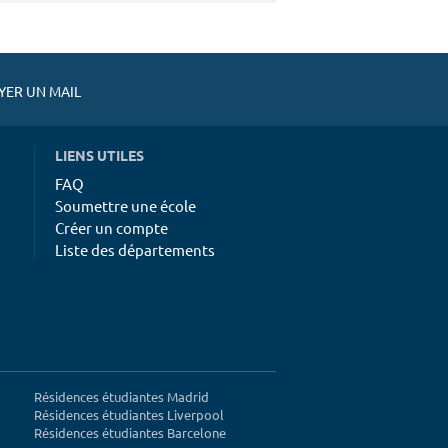
ER UN MAIL
LIENS UTILES
FAQ
Soumettre une école
Créer un compte
Liste des départements
Résidences étudiantes Madrid
Résidences étudiantes Liverpool
Résidences étudiantes Barcelone