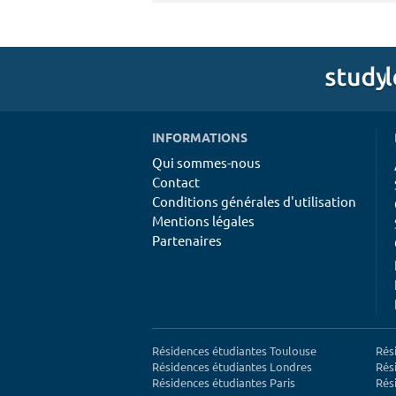
INFORMATIONS
Qui sommes-nous
Contact
Conditions générales d'utilisation
Mentions légales
Partenaires
Résidences étudiantes Toulouse
Rés
Résidences étudiantes Londres
Rés
Résidences étudiantes Paris
Rés