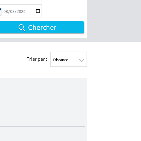
Chercher
Trier par :