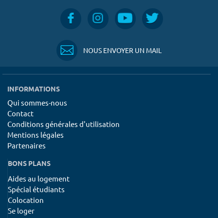
NOUS ENVOYER UN MAIL
INFORMATIONS
Qui sommes-nous
Contact
Conditions générales d'utilisation
Mentions légales
Partenaires
BONS PLANS
Aides au logement
Spécial étudiants
Colocation
Se loger