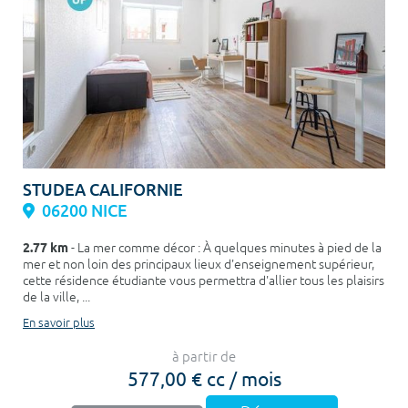
STUDEA CALIFORNIE
06200 NICE
2.77 km
- La mer comme décor : À quelques minutes à pied de la
mer et non loin des principaux lieux d'enseignement supérieur,
cette résidence étudiante vous permettra d'allier tous les plaisirs
de la ville, ...
En savoir plus
à partir de
577,00 € cc / mois