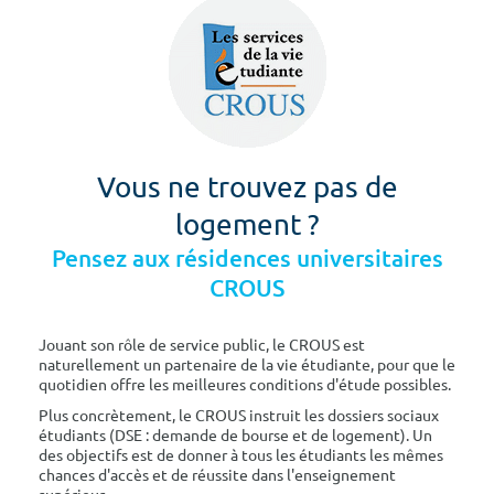
Vous ne trouvez pas de
logement ?
Pensez aux résidences universitaires
CROUS
Jouant son rôle de service public, le CROUS est
naturellement un partenaire de la vie étudiante, pour que le
quotidien offre les meilleures conditions d'étude possibles.
Plus concrètement, le CROUS instruit les dossiers sociaux
étudiants (DSE : demande de bourse et de logement). Un
des objectifs est de donner à tous les étudiants les mêmes
chances d'accès et de réussite dans l'enseignement
supérieur.