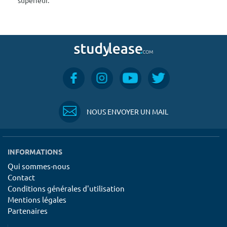
NOUS ENVOYER UN MAIL
INFORMATIONS
Qui sommes-nous
Contact
Conditions générales d'utilisation
Mentions légales
Partenaires