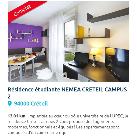
Résidence étudiante NEMEA CRETEIL CAMPUS
2
94000 Créteil
13.01 km
- Implantée au cœur du pôle universitaire de l’UPEC, la
résidence Créteil campus 2 vous propose des logements
modernes, fonctionnels et équipés ! Les appartements sont
composés d’un coin cuisine équi...