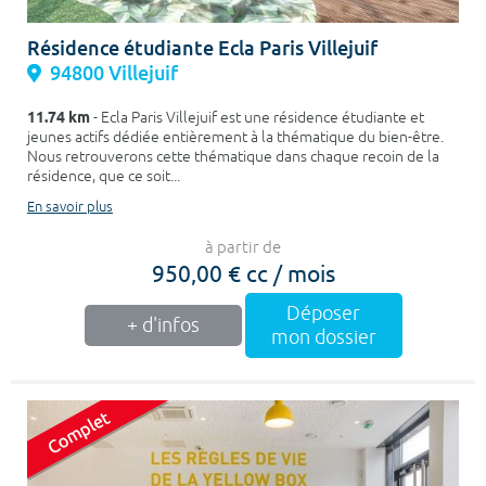
Résidence étudiante Ecla Paris Villejuif
94800 Villejuif
11.74 km
- Ecla Paris Villejuif est une résidence étudiante et
jeunes actifs dédiée entièrement à la thématique du bien-être.
Nous retrouverons cette thématique dans chaque recoin de la
résidence, que ce soit...
En savoir plus
à partir de
950,00 € cc / mois
Déposer
+ d'infos
mon dossier