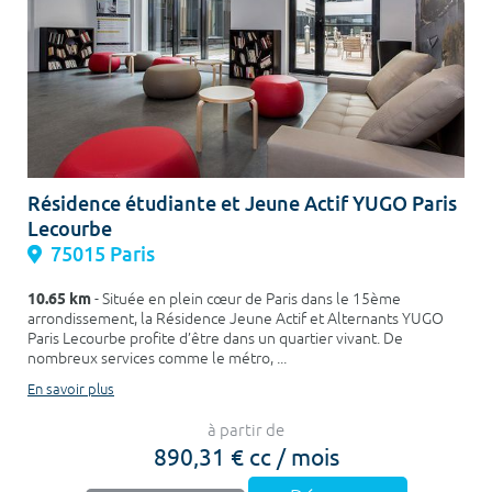
Résidence étudiante et Jeune Actif YUGO Paris
Lecourbe
75015 Paris
10.65 km
- Située en plein cœur de Paris dans le 15ème
arrondissement, la Résidence Jeune Actif et Alternants YUGO
Paris Lecourbe profite d’être dans un quartier vivant. De
nombreux services comme le métro, ...
En savoir plus
à partir de
890,31 € cc / mois