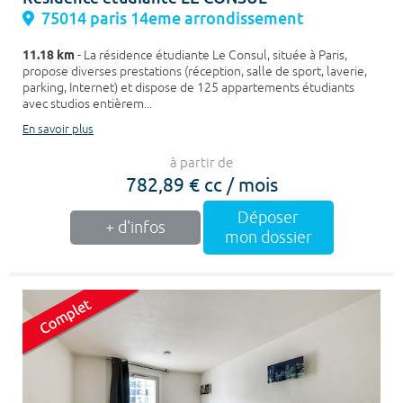
75014 paris 14eme arrondissement
11.18 km
- La résidence étudiante Le Consul, située à Paris,
propose diverses prestations (réception, salle de sport, laverie,
parking, Internet) et dispose de 125 appartements étudiants
avec studios entièrem...
En savoir plus
à partir de
782,89 € cc / mois
Déposer
+ d'infos
mon dossier