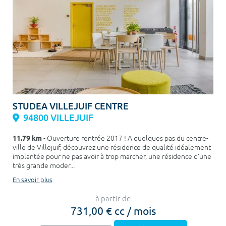
STUDEA VILLEJUIF CENTRE
94800 VILLEJUIF
11.79 km
- Ouverture rentrée 2017 ! A quelques pas du centre-
ville de Villejuif, découvrez une résidence de qualité idéalement
implantée pour ne pas avoir à trop marcher, une résidence d’une
très grande moder...
En savoir plus
à partir de
731,00 € cc / mois