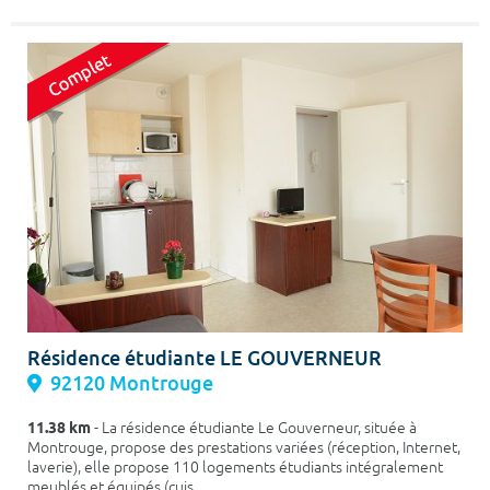
Résidence étudiante LE GOUVERNEUR
92120 Montrouge
11.38 km
- La résidence étudiante Le Gouverneur, située à
Montrouge, propose des prestations variées (réception, Internet,
laverie), elle propose 110 logements étudiants intégralement
meublés et équipés (cuis...