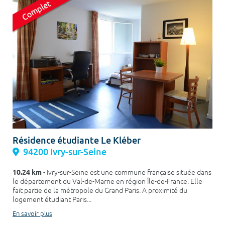
Résidence étudiante Le Kléber
94200 Ivry-sur-Seine
10.24 km
- Ivry-sur-Seine est une commune française située dans
le département du Val-de-Marne en région Île-de-France. Elle
fait partie de la métropole du Grand Paris. A proximité du
logement étudiant Paris...
En savoir plus