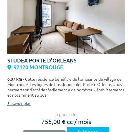
STUDEA PORTE D'ORLEANS
92120 MONTROUGE
6.07 km
- Cette résidence bénéficie de l'ambiance de village de
Montrouge. Les lignes de bus disponibles Porte d'Orléans, vous
permettent d'accéder facilement à de nombreux établissements
et notamment au qua...
En savoir plus
à partir de
755,00 € cc / mois