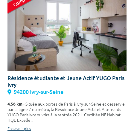
Résidence étudiante et Jeune Actif YUGO Paris
Ivry
94200 Ivry-sur-Seine
4.56 km
- Située aux portes de Paris à Ivry-sur-Seine et desservie
par la ligne 7 du métro, la Résidence Jeune Actif et Alternants
YUGO Paris Ivry ouvrira à la rentrée 2021. Certifiée NF Habitat
HQE Excelle...
En savoir plus