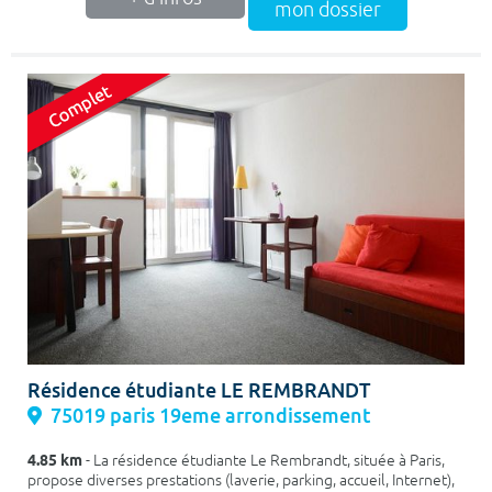
mon dossier
Résidence étudiante LE REMBRANDT
75019 paris 19eme arrondissement
4.85 km
- La résidence étudiante Le Rembrandt, située à Paris,
propose diverses prestations (laverie, parking, accueil, Internet),