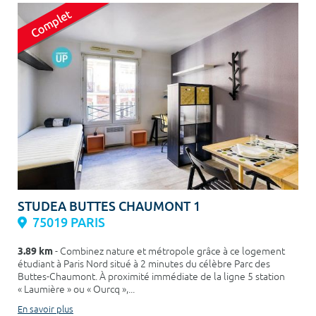
STUDEA BUTTES CHAUMONT 1
75019 PARIS
3.89 km
- Combinez nature et métropole grâce à ce logement
étudiant à Paris Nord situé à 2 minutes du célèbre Parc des
Buttes-Chaumont. À proximité immédiate de la ligne 5 station
« Laumière » ou « Ourcq »,...
En savoir plus