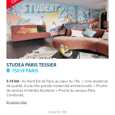
STUDEA PARIS TESSIER
75019 PARIS
5.14 km
- Au Nord Est de Paris, au cœur du 19e : > Une résidence
de qualité, d’une très grande modernité architecturale. > Proche
de centres d’intérêts étudiants > Proche du campus Paris
Condorcet, ...
En savoir plus
à partir de