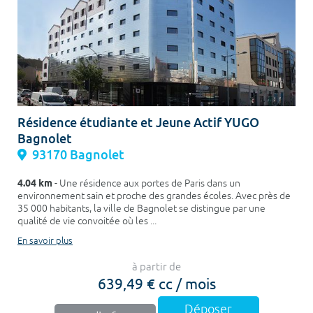
Résidence étudiante et Jeune Actif YUGO
Bagnolet
93170 Bagnolet
4.04 km
- Une résidence aux portes de Paris dans un
environnement sain et proche des grandes écoles. Avec près de
35 000 habitants, la ville de Bagnolet se distingue par une
qualité de vie convoitée où les ...
En savoir plus
à partir de
639,49 € cc / mois
Déposer