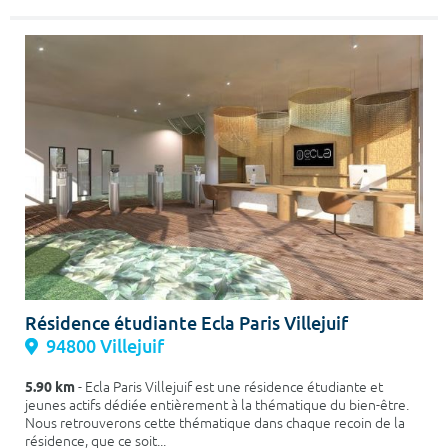
Résidence étudiante Ecla Paris Villejuif
94800 Villejuif
5.90 km
- Ecla Paris Villejuif est une résidence étudiante et
jeunes actifs dédiée entièrement à la thématique du bien-être.
Nous retrouverons cette thématique dans chaque recoin de la
résidence, que ce soit...