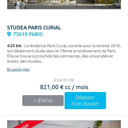
STUDEA PARIS CURIAL
75019 PARIS
4.55 km
- La résidence Paris Curial, ouverte pour la rentrée 2018,
est idéalement située dans le 19ème arrondissement de Paris.
Elle se trouve à proximité des commerces, des universités et
écoles, des musées...
En savoir plus
à partir de
821,00 € cc / mois
Déposer
+ d'infos
mon dossier