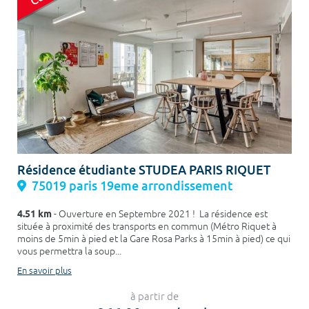
Résidence étudiante STUDEA PARIS RIQUET
75019 paris 19eme arrondissement
4.51 km
- Ouverture en Septembre 2021 ! La résidence est
située à proximité des transports en commun (Métro Riquet à
moins de 5min à pied et la Gare Rosa Parks à 15min à pied) ce qui
vous permettra la soup...
En savoir plus
à partir de