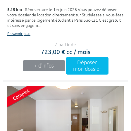
5.15 km
- Réouverture le 1er juin 2026 Vous pouvez déposer
votre dossier de location directement sur Studylease si vous êtes
intéressé par ce logement étudiant à Paris Sud-Est. C'est gratuit
et sans engagem...
En savoir plus
à partir de
723,00 € cc / mois
Déposer
+ d'infos
mon dossier