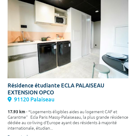
Résidence étudiante ECLA PALAISEAU
EXTENSION OPCO
91120 Palaiseau
17.93 km
- *Logements éligibles aides au logement CAF et
Garantme" Ecla Paris Massy-Palaiseaau, la plus grande résidence
dédiée au co-living d'Europe ayant des résidents à majorité
internationale, étudian...