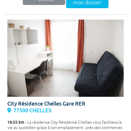
mon dossier
City Résidence Chelles Gare RER
77500 CHELLES
18.55 km
- La résidence City Résidence Chelles vous facilitera la
vie au quotidien grâce à son emplacement : près des commerces