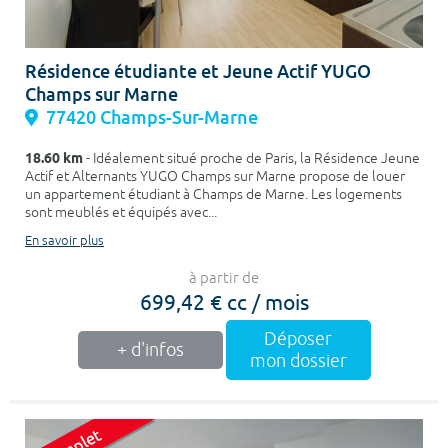
Résidence étudiante et Jeune Actif YUGO
Champs sur Marne
77420 Champs-Sur-Marne
18.60 km
- Idéalement situé proche de Paris, la Résidence Jeune
Actif et Alternants YUGO Champs sur Marne propose de louer
un appartement étudiant à Champs de Marne. Les logements
sont meublés et équipés avec...
En savoir plus
à partir de
699,42 € cc / mois
Déposer
+ d'infos
mon dossier