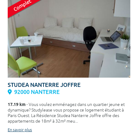
STUDEA NANTERRE JOFFRE
92000 NANTERRE
17.19 km
- Vous voulez emménagez dans un quartier jeune et
dynamique? Studylease vous propose ce logement étudiant à
Paris Ouest. La Résidence Studea Nanterre Joffre offre des
appartements de 18m² à 32m² meu...
En savoir plus