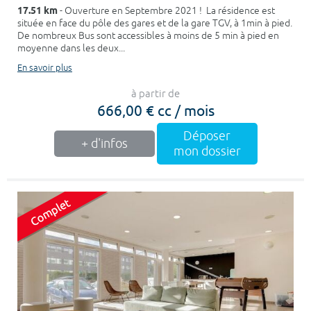
17.51 km
- Ouverture en Septembre 2021 ! La résidence est
située en face du pôle des gares et de la gare TGV, à 1min à pied.
De nombreux Bus sont accessibles à moins de 5 min à pied en
moyenne dans les deux...
En savoir plus
à partir de
666,00 € cc / mois
Déposer
+ d'infos
mon dossier