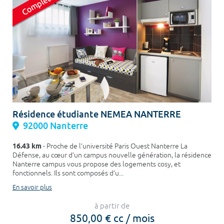
Résidence étudiante NEMEA NANTERRE
92000 Nanterre
16.43 km
- Proche de l’université Paris Ouest Nanterre La
Défense, au cœur d’un campus nouvelle génération, la résidence
Nanterre campus vous propose des logements cosy, et
fonctionnels. Ils sont composés d’u...
En savoir plus
à partir de
850,00 € cc / mois